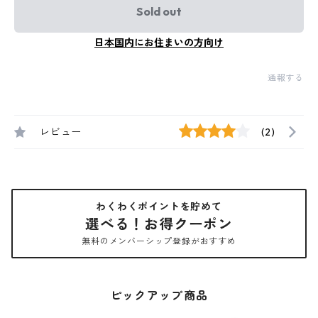
Sold out
日本国内にお住まいの方向け
通報する
レビュー
(2)
わくわくポイントを貯めて
選べる！お得クーポン
無料のメンバーシップ登録がおすすめ
ピックアップ商品