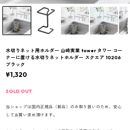
水切りネット用ホルダー 山崎実業 tower タワー コー
ナーに置ける水切りネットホルダー スクエア 10206
ブラック
¥1,320
SOLD OUT
当ショップは国内正規品（新品）のみ取り扱いのため、安心
してお買い求め頂けます。