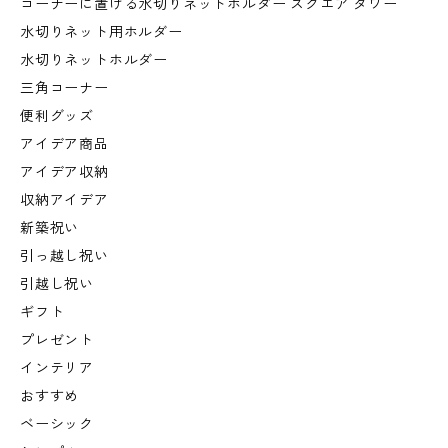
コーナーに置ける水切りネットホルダー スクエア タワー
水切りネット用ホルダー
水切りネットホルダー
三角コーナー
便利グッズ
アイデア商品
アイデア収納
収納アイデア
新築祝い
引っ越し祝い
引越し祝い
ギフト
プレゼント
インテリア
おすすめ
ベーシック