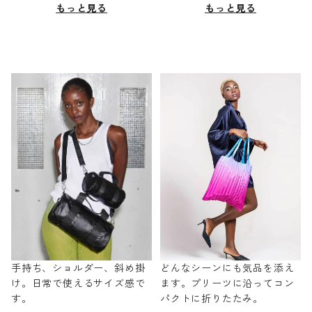
もっと見る
もっと見る
手持ち、ショルダー、斜め掛
どんなシーンにも気品を添え
け。日常で使えるサイズ感で
ます。プリーツに沿ってコン
す。
パクトに折りたたみ。