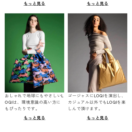
もっと見る
もっと見る
おしゃれで地球にもやさしいL
ゴージャスにLOQIを演出し、
OQIは、環境意識の高い方に
カジュアル以外でもLOQIを楽
もぴったりです。
しんで頂けます。
もっと見る
もっと見る