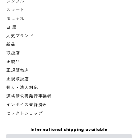
シンプル
スマート
おしゃれ
白 黒
人気ブランド
新品
取扱店
正規品
正規販売店
正規取扱店
個人・法人対応
適格請求書発行事業者
インボイス登録済み
セレクトショップ
International shipping available