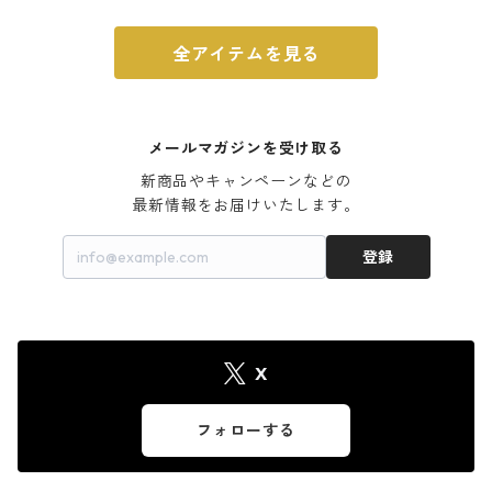
全アイテムを見る
メールマガジンを受け取る
新商品やキャンペーンなどの

最新情報をお届けいたします。
登録
X
フォローする