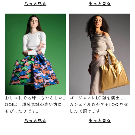
もっと見る
もっと見る
おしゃれで地球にもやさしいL
ゴージャスにLOQIを演出し、
OQIは、環境意識の高い方に
カジュアル以外でもLOQIを楽
もぴったりです。
しんで頂けます。
もっと見る
もっと見る