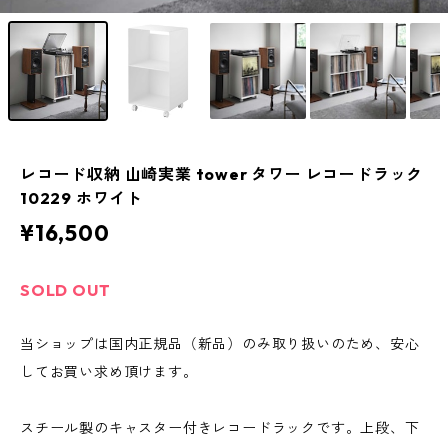
レコード収納 山崎実業 tower タワー レコードラック
10229 ホワイト
¥16,500
SOLD OUT
当ショップは国内正規品（新品）のみ取り扱いのため、安心
してお買い求め頂けます。
スチール製のキャスター付きレコードラックです。上段、下