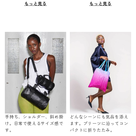
もっと見る
もっと見る
手持ち、ショルダー、斜め掛
どんなシーンにも気品を添え
け。日常で使えるサイズ感で
ます。プリーツに沿ってコン
す。
パクトに折りたたみ。