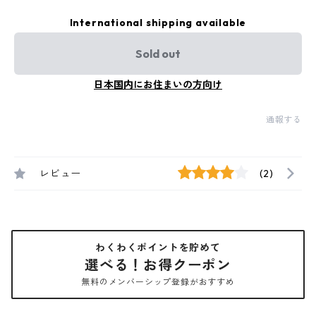
International shipping available
Sold out
日本国内にお住まいの方向け
通報する
レビュー
(2)
わくわくポイントを貯めて
選べる！お得クーポン
無料のメンバーシップ登録がおすすめ