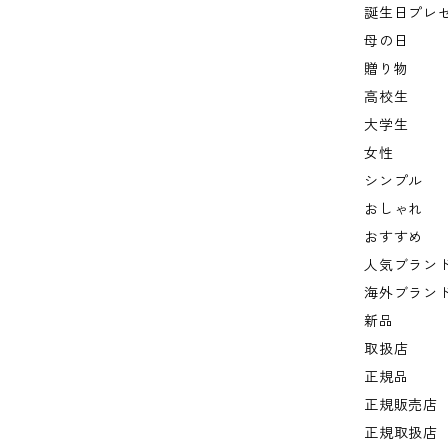
誕生日プレ
母の日
贈り物
高校生
大学生
女性
シンプル
おしゃれ
おすすめ
人気ブラン
海外ブラン
新品
取扱店
正規品
正規販売店
正規取扱店