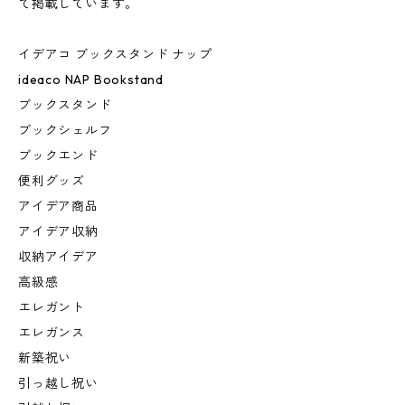
て掲載しています。
イデアコ ブックスタンド ナップ
ideaco NAP Bookstand
ブックスタンド
ブックシェルフ
ブックエンド
便利グッズ
アイデア商品
アイデア収納
収納アイデア
高級感
エレガント
エレガンス
新築祝い
引っ越し祝い