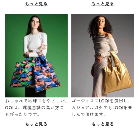
もっと見る
もっと見る
おしゃれで地球にもやさしいL
ゴージャスにLOQIを演出し、
OQIは、環境意識の高い方に
カジュアル以外でもLOQIを楽
もぴったりです。
しんで頂けます。
もっと見る
もっと見る