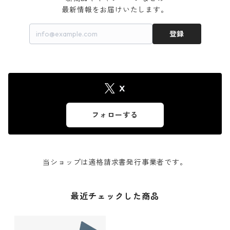
最新情報をお届けいたします。
登録
X
フォローする
当ショップは適格請求書発行事業者です。
最近チェックした商品