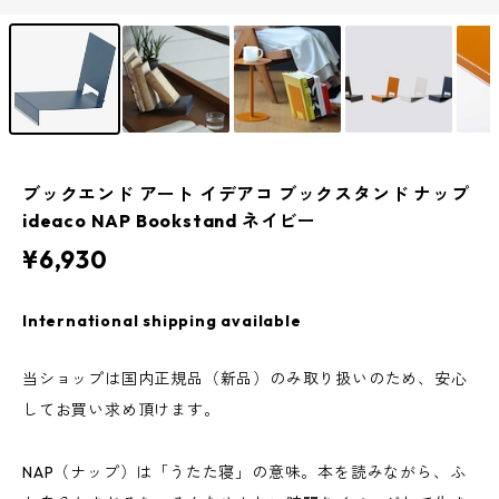
ブックエンド アート イデアコ ブックスタンド ナップ
ideaco NAP Bookstand ネイビー
¥6,930
International shipping available
当ショップは国内正規品（新品）のみ取り扱いのため、安心
してお買い求め頂けます。
NAP（ナップ）は「うたた寝」の意味。本を読みながら、ふ