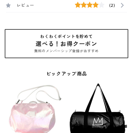
レビュー
(2)
わくわくポイントを貯めて
選べる！お得クーポン
無料のメンバーシップ登録がおすすめ
ピックアップ商品