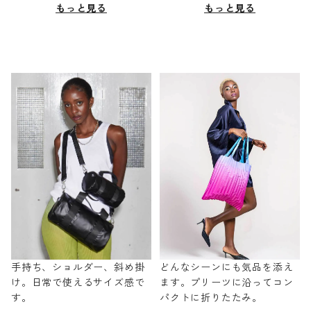
もっと見る
もっと見る
手持ち、ショルダー、斜め掛
どんなシーンにも気品を添え
け。日常で使えるサイズ感で
ます。プリーツに沿ってコン
す。
パクトに折りたたみ。