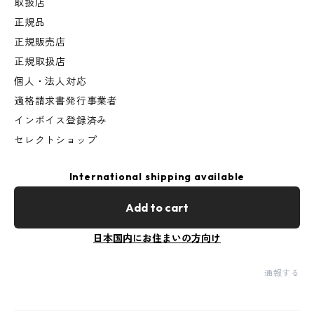
取扱店
正規品
正規販売店
正規取扱店
個人・法人対応
適格請求書発行事業者
インボイス登録済み
セレクトショップ
International shipping available
Add to cart
日本国内にお住まいの方向け
通報する