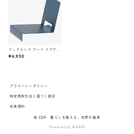
ブックエンド アート イデアコ
ブックスタンド ナップ ideaco
¥6,930
NAP Bookstand ネイビー
プライバシーポリシー
特定商取引法に基づく表記
会員規約
© CDF 暮らしを整える、世界の道具
Powered by