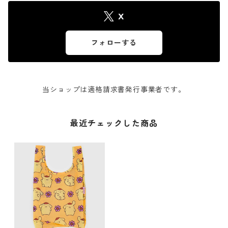
X
フォローする
当ショップは適格請求書発行事業者です。
最近チェックした商品