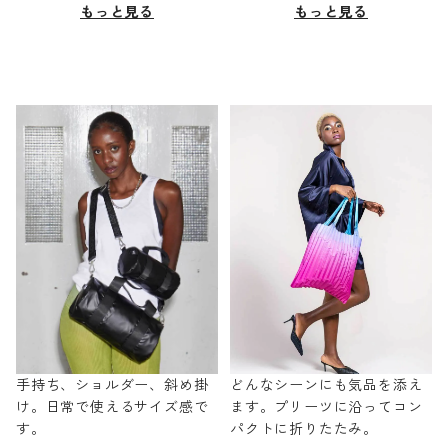
もっと見る
もっと見る
手持ち、ショルダー、斜め掛
どんなシーンにも気品を添え
け。日常で使えるサイズ感で
ます。プリーツに沿ってコン
す。
パクトに折りたたみ。