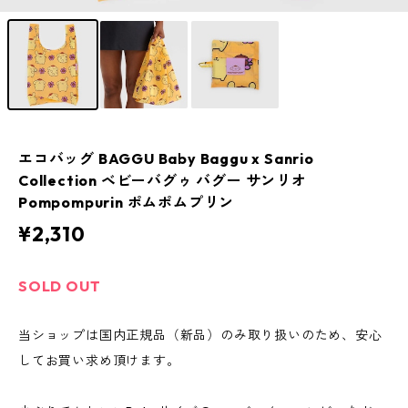
エコバッグ BAGGU Baby Baggu x Sanrio
Collection ベビーバグゥ バグー サンリオ
Pompompurin ポムポムプリン
¥2,310
SOLD OUT
当ショップは国内正規品（新品）のみ取り扱いのため、安心
してお買い求め頂けます。