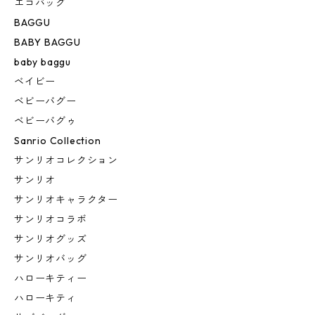
エコバッグ
BAGGU
BABY BAGGU
baby baggu
ベイビー
ベビーバグー
ベビーバグゥ
Sanrio Collection
サンリオコレクション
サンリオ
サンリオキャラクター
サンリオコラボ
サンリオグッズ
サンリオバッグ
ハローキティー
ハローキティ