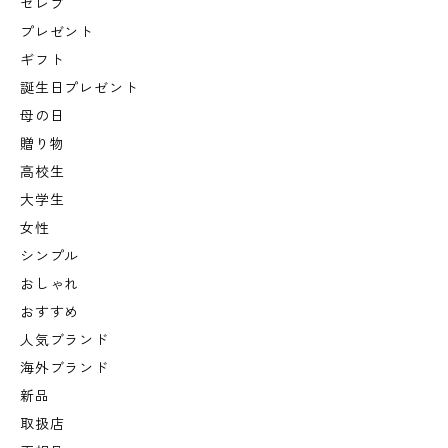
セレブ
プレゼント
ギフト
誕生日プレゼント
母の日
贈り物
高校生
大学生
女性
シンプル
おしゃれ
おすすめ
人気ブランド
海外ブランド
新品
取扱店