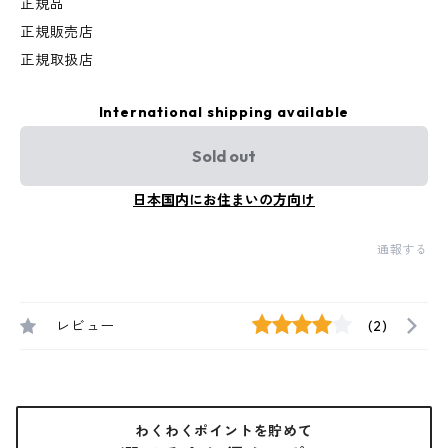
正規品
正規販売店
正規取扱店
International shipping available
Sold out
日本国内にお住まいの方向け
通報する
レビュー
(2)
わくわくポイントを貯めて