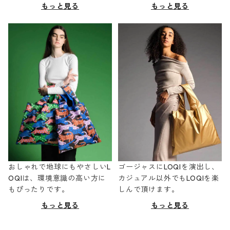
もっと見る
もっと見る
おしゃれで地球にもやさしいL
ゴージャスにLOQIを演出し、
OQIは、環境意識の高い方に
カジュアル以外でもLOQIを楽
もぴったりです。
しんで頂けます。
もっと見る
もっと見る