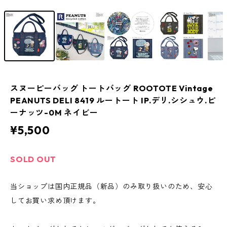
スヌーピーバッグ トートバッグ ROOTOTE Vintage
PEANUTS DELI 8419 ルートート IP.デリ.シシュウ.ピ
ーナッツ-0M ネイビー
¥5,500
SOLD OUT
当ショップは国内正規品（新品）のみ取り扱いのため、安心
してお買い求め頂けます。