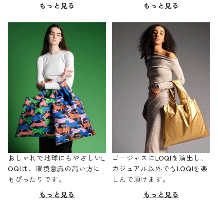
もっと見る
もっと見る
おしゃれで地球にもやさしいL
ゴージャスにLOQIを演出し、
OQIは、環境意識の高い方に
カジュアル以外でもLOQIを楽
もぴったりです。
しんで頂けます。
もっと見る
もっと見る