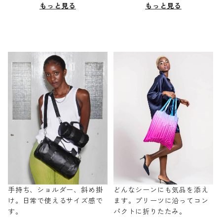
もっと見る
もっと見る
手持ち、ショルダー、斜め掛
どんなシーンにも気品を添え
け。日常で使えるサイズ感で
ます。プリーツに沿ってコン
す。
パクトに折りたたみ。