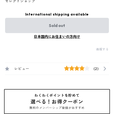
セレクトショップ
International shipping available
Sold out
日本国内にお住まいの方向け
通報する
レビュー
(2)
わくわくポイントを貯めて
選べる！お得クーポン
無料のメンバーシップ登録がおすすめ