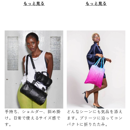
もっと見る
もっと見る
手持ち、ショルダー、斜め掛
どんなシーンにも気品を添え
け。日常で使えるサイズ感で
ます。プリーツに沿ってコン
す。
パクトに折りたたみ。