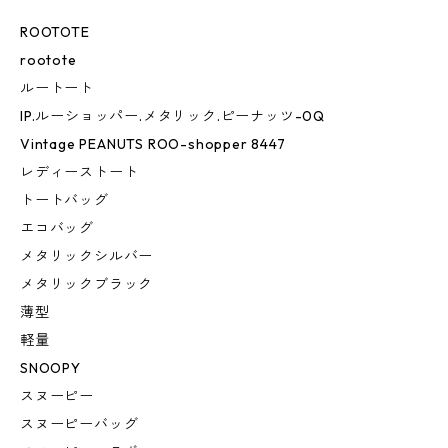
ROOTOTE
rootote
ルートート
IP.ルーショッパー.メタリック.ピーナッツ-0Q
Vintage PEANUTS ROO-shopper 8447
レディーストート
トートバッグ
エコバッグ
メタリックシルバー
メタリックブラック
薄型
軽量
SNOOPY
スヌーピー
スヌーピーバッグ