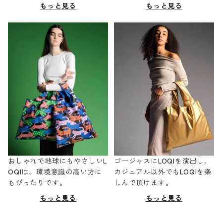
もっと見る
もっと見る
おしゃれで地球にもやさしいL
ゴージャスにLOQIを演出し、
OQIは、環境意識の高い方に
カジュアル以外でもLOQIを楽
もぴったりです。
しんで頂けます。
もっと見る
もっと見る