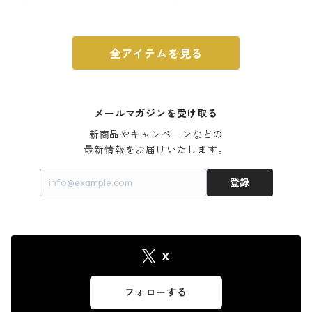
ウォルナット
全アイテムを見る
メールマガジンを受け取る
新商品やキャンペーンなどの

最新情報をお届けいたします。
登録
X
フォローする