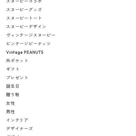
スヌーピーコラボ
スヌーピーグッズ
スヌーピートート
スヌーピーデザイン
ヴィンテージスヌーピー
ビンテージピーナッツ
Vintage PEANUTS
外ポケット
ギフト
プレゼント
誕生日
贈り物
女性
男性
インテリア
デザイナーズ