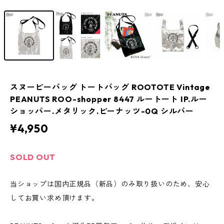
スヌーピーバッグ トートバッグ ROOTOTE Vintage
PEANUTS ROO-shopper 8447 ルートート IP.ルー
ショッパー.メタリック.ピーナッツ-0Q シルバー
¥4,950
SOLD OUT
当ショップは国内正規品（新品）のみ取り扱いのため、安心
してお買い求め頂けます。