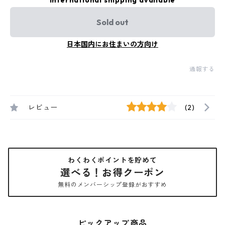
International shipping available
Sold out
日本国内にお住まいの方向け
通報する
レビュー
(2)
わくわくポイントを貯めて
選べる！お得クーポン
無料のメンバーシップ登録がおすすめ
ピックアップ商品