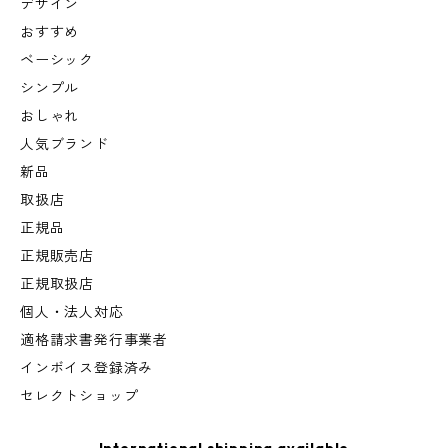
デザイン
おすすめ
ベーシック
シンプル
おしゃれ
人気ブランド
新品
取扱店
正規品
正規販売店
正規取扱店
個人・法人対応
適格請求書発行事業者
インボイス登録済み
セレクトショップ