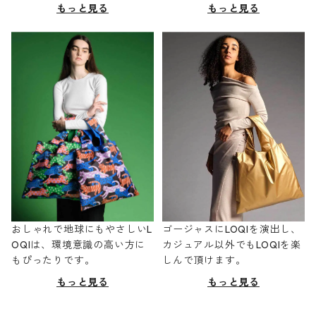
もっと見る
もっと見る
おしゃれで地球にもやさしいL
ゴージャスにLOQIを演出し、
OQIは、環境意識の高い方に
カジュアル以外でもLOQIを楽
もぴったりです。
しんで頂けます。
もっと見る
もっと見る