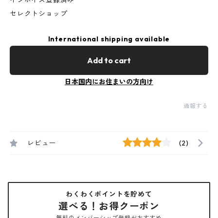
インボイス登録済み
セレクトショップ
International shipping available
Add to cart
日本国内にお住まいの方向け
通報する
レビュー
(2)
わくわくポイントを貯めて
選べる！お得クーポン
無料のメンバーシップ登録がおすすめ