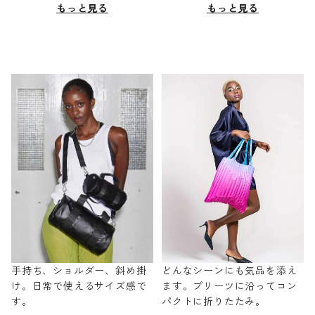
もっと見る
もっと見る
手持ち、ショルダー、斜め掛
どんなシーンにも気品を添え
け。日常で使えるサイズ感で
ます。プリーツに沿ってコン
す。
パクトに折りたたみ。