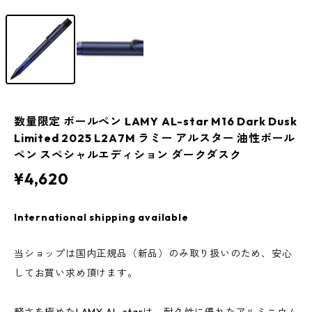
数量限定 ボールペン LAMY AL-star M16 Dark Dusk
Limited 2025 L2A7M ラミー アルスター 油性ボール
ペン スペシャルエディション ダークダスク
¥4,620
International shipping available
当ショップは国内正規品（新品）のみ取り扱いのため、安心
してお買い求め頂けます。