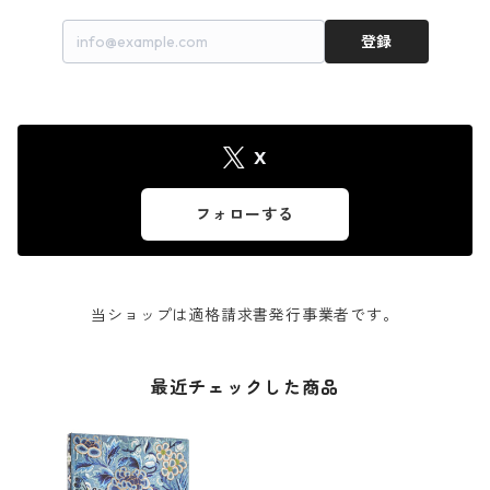
登録
X
フォローする
当ショップは適格請求書発行事業者です。
最近チェックした商品