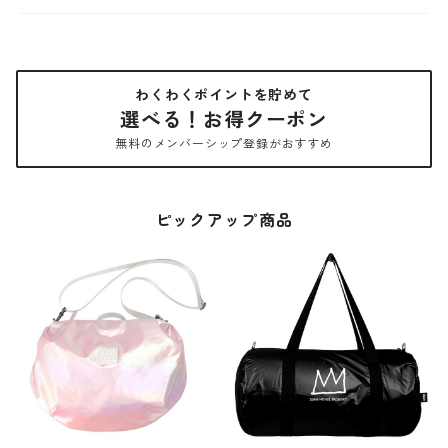
わくわくポイントを貯めて
選べる！お得クーポン
無料のメンバーシップ登録がおすすめ
ピックアップ商品