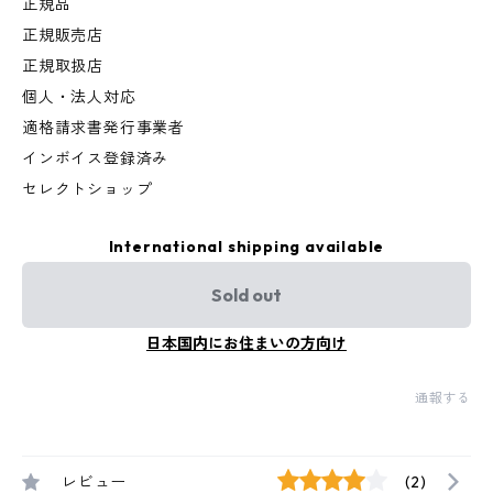
正規品
正規販売店
正規取扱店
個人・法人対応
適格請求書発行事業者
インボイス登録済み
セレクトショップ
International shipping available
Sold out
日本国内にお住まいの方向け
通報する
レビュー
(2)