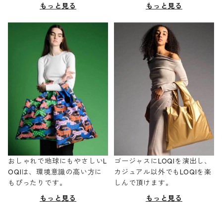
もっと見る
もっと見る
おしゃれで地球にもやさしいL
ゴージャスにLOQIを演出し、
OQIは、環境意識の高い方に
カジュアル以外でもLOQIを楽
もぴったりです。
しんで頂けます。
もっと見る
もっと見る