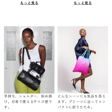
もっと見る
もっと見る
手持ち、ショルダー、斜め掛
どんなシーンにも気品を添え
け。日常で使えるサイズ感で
ます。プリーツに沿ってコン
す。
パクトに折りたたみ。