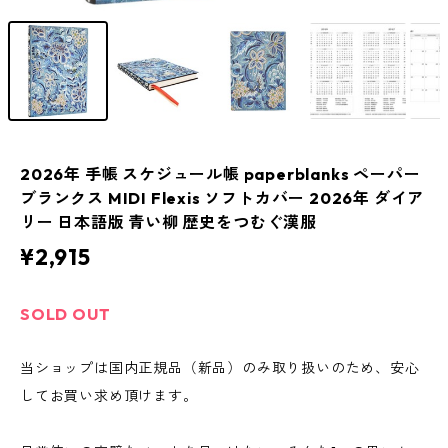
2026年 手帳 スケジュール帳 paperblanks ペーパー
ブランクス MIDI Flexis ソフトカバー 2026年 ダイア
リー 日本語版 青い柳 歴史をつむぐ漢服
¥2,915
SOLD OUT
当ショップは国内正規品（新品）のみ取り扱いのため、安心
してお買い求め頂けます。