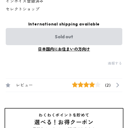
インボイス登録済み
セレクトショップ
International shipping available
Sold out
日本国内にお住まいの方向け
通報する
レビュー
(2)
わくわくポイントを貯めて
選べる！お得クーポン