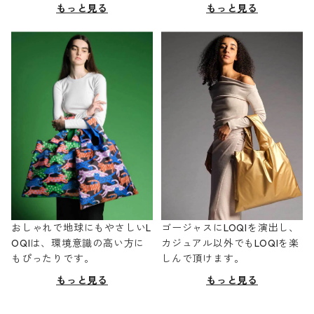
もっと見る
もっと見る
おしゃれで地球にもやさしいL
ゴージャスにLOQIを演出し、
OQIは、環境意識の高い方に
カジュアル以外でもLOQIを楽
もぴったりです。
しんで頂けます。
もっと見る
もっと見る