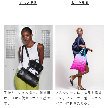
もっと見る
もっと見る
手持ち、ショルダー、斜め掛
どんなシーンにも気品を添え
け。日常で使えるサイズ感で
ます。プリーツに沿ってコン
す。
パクトに折りたたみ。