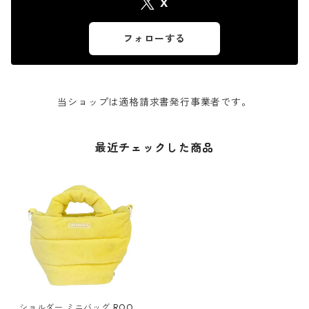
X
フォローする
当ショップは適格請求書発行事業者です。
最近チェックした商品
ショルダー ミニバッグ ROOT