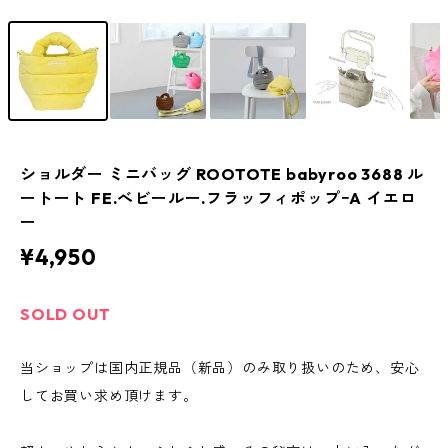
ショルダー ミニバッグ ROOTOTE babyroo 3688 ル
ートート FE.べビールー.フラッフィポップｰA イエロ
ー
¥4,950
SOLD OUT
当ショップは国内正規品（新品）のみ取り扱いのため、安心
してお買い求め頂けます。