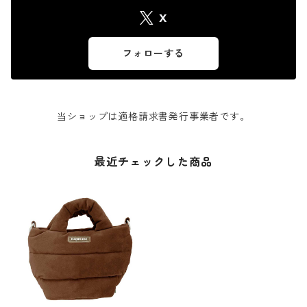
X
フォローする
当ショップは適格請求書発行事業者です。
最近チェックした商品