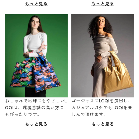
もっと見る
もっと見る
おしゃれで地球にもやさしいL
ゴージャスにLOQIを演出し、
OQIは、環境意識の高い方に
カジュアル以外でもLOQIを楽
もぴったりです。
しんで頂けます。
もっと見る
もっと見る