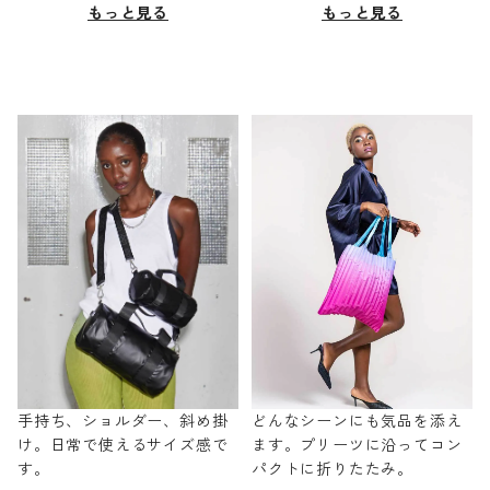
もっと見る
もっと見る
手持ち、ショルダー、斜め掛
どんなシーンにも気品を添え
け。日常で使えるサイズ感で
ます。プリーツに沿ってコン
す。
パクトに折りたたみ。