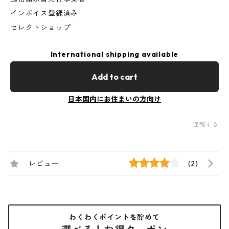
インボイス登録済み
セレクトショップ
International shipping available
Add to cart
日本国内にお住まいの方向け
通報する
レビュー
(2)
わくわくポイントを貯めて