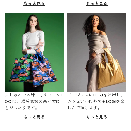
もっと見る
もっと見る
おしゃれで地球にもやさしいL
ゴージャスにLOQIを演出し、
OQIは、環境意識の高い方に
カジュアル以外でもLOQIを楽
もぴったりです。
しんで頂けます。
もっと見る
もっと見る