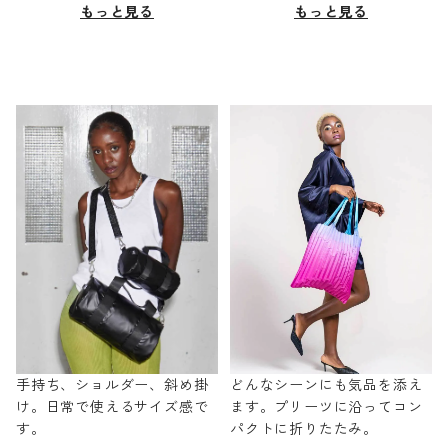
もっと見る
もっと見る
手持ち、ショルダー、斜め掛
どんなシーンにも気品を添え
け。日常で使えるサイズ感で
ます。プリーツに沿ってコン
す。
パクトに折りたたみ。