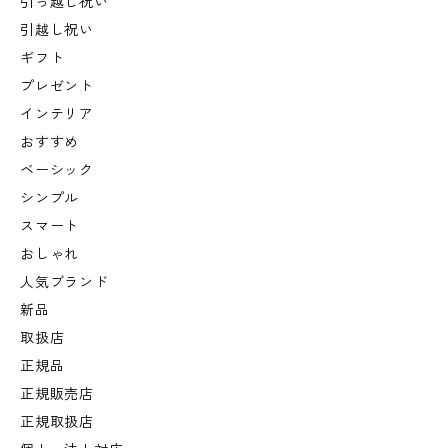
引っ越し祝い
引越し祝い
ギフト
プレゼント
インテリア
おすすめ
ベーシック
シンプル
スマート
おしゃれ
人気ブランド
新品
取扱店
正規品
正規販売店
正規取扱店