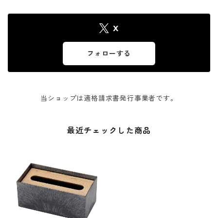
X
フォローする
当ショップは適格請求書発行事業者です。
最近チェックした商品