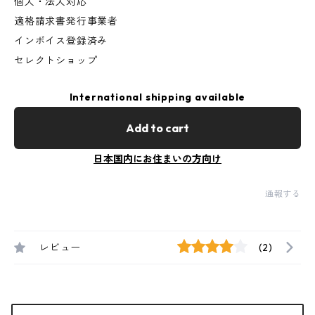
個人・法人対応
適格請求書発行事業者
インボイス登録済み
セレクトショップ
International shipping available
Add to cart
日本国内にお住まいの方向け
通報する
レビュー
(2)