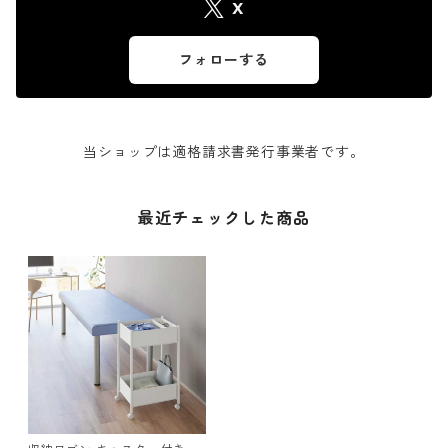
X
フォローする
当ショップは適格請求書発行事業者です。
最近チェックした商品