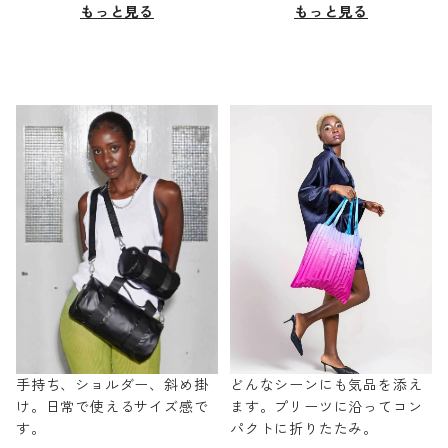
もっと見る
もっと見る
手持ち、ショルダー、斜め掛
どんなシーンにも気品を添え
け。日常で使えるサイズ感で
ます。プリーツに沿ってコン
す。
パクトに折りたたみ。