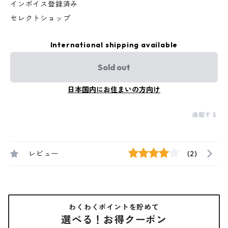
インボイス登録済み
セレクトショップ
International shipping available
Sold out
日本国内にお住まいの方向け
通報する
レビュー
(2)
わくわくポイントを貯めて
選べる！お得クーポン