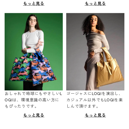
もっと見る
もっと見る
おしゃれで地球にもやさしいL
ゴージャスにLOQIを演出し、
OQIは、環境意識の高い方に
カジュアル以外でもLOQIを楽
もぴったりです。
しんで頂けます。
もっと見る
もっと見る