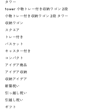
タワー
tower 小物トレー付き収納ワゴン 2段
小物トレー付き収納ワゴン 2段 タワー
収納ワゴン
スクエア
トレー付き
バスケット
キャスター付き
コンパクト
アイデア商品
アイデア収納
収納アイデア
新築祝い
引っ越し祝い
引越し祝い
ギフト