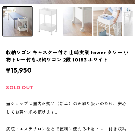
収納ワゴン キャスター付き 山崎実業 tower タワー 小
物トレー付き収納ワゴン 2段 10183 ホワイト
¥15,950
SOLD OUT
当ショップは国内正規品（新品）のみ取り扱いのため、安心
してお買い求め頂けます。
病院・エステサロンなどで便利に使える小物トレー付き収納