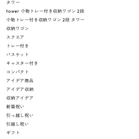
タワー
tower 小物トレー付き収納ワゴン 2段
小物トレー付き収納ワゴン 2段 タワー
収納ワゴン
スクエア
トレー付き
バスケット
キャスター付き
コンパクト
アイデア商品
アイデア収納
収納アイデア
新築祝い
引っ越し祝い
引越し祝い
ギフト