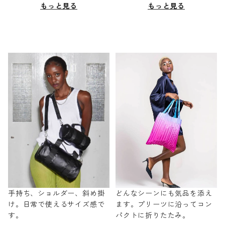
もっと見る
もっと見る
手持ち、ショルダー、斜め掛
どんなシーンにも気品を添え
け。日常で使えるサイズ感で
ます。プリーツに沿ってコン
す。
パクトに折りたたみ。