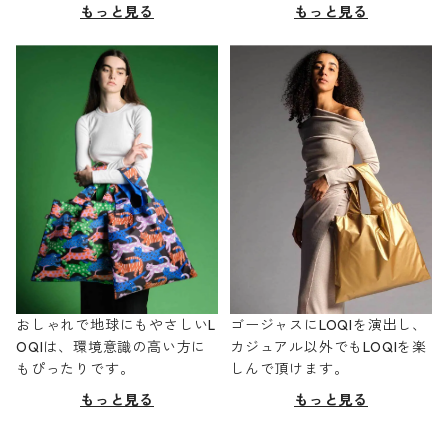
もっと見る
もっと見る
おしゃれで地球にもやさしいL
ゴージャスにLOQIを演出し、
OQIは、環境意識の高い方に
カジュアル以外でもLOQIを楽
もぴったりです。
しんで頂けます。
もっと見る
もっと見る