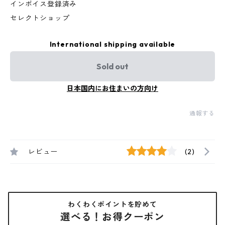
インボイス登録済み
セレクトショップ
International shipping available
Sold out
日本国内にお住まいの方向け
通報する
レビュー
(2)
わくわくポイントを貯めて
選べる！お得クーポン