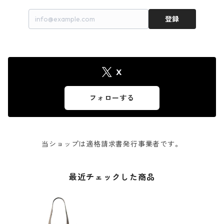
登録
X
フォローする
当ショップは適格請求書発行事業者です。
最近チェックした商品