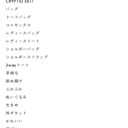
CRYPTID 3617
バッグ
トートバッグ
ユニセックス
レディースバッグ
レディーストート
ショルダーバッグ
ショルダーストラップ
2wayトート
手持ち
斜め掛け
ふかふか
ぬいぐるみ
大きめ
外ポケット
かわいい