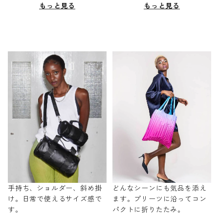
もっと見る
もっと見る
手持ち、ショルダー、斜め掛
どんなシーンにも気品を添え
け。日常で使えるサイズ感で
ます。プリーツに沿ってコン
す。
パクトに折りたたみ。