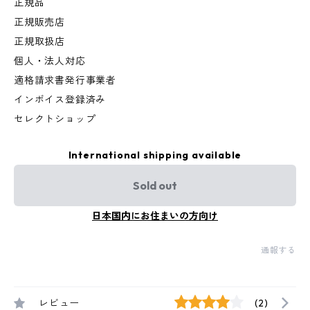
正規品
正規販売店
正規取扱店
個人・法人対応
適格請求書発行事業者
インボイス登録済み
セレクトショップ
International shipping available
Sold out
日本国内にお住まいの方向け
通報する
レビュー
(2)