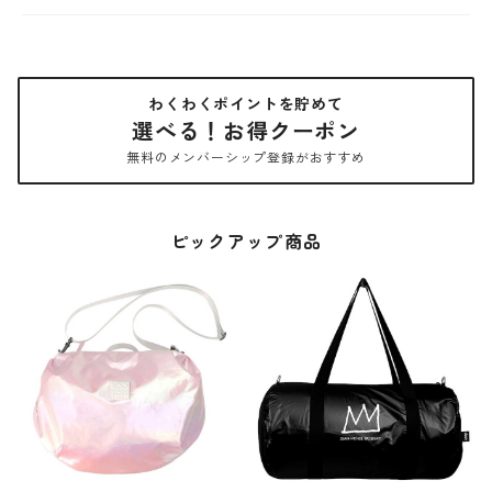
わくわくポイントを貯めて
選べる！お得クーポン
無料のメンバーシップ登録がおすすめ
ピックアップ商品