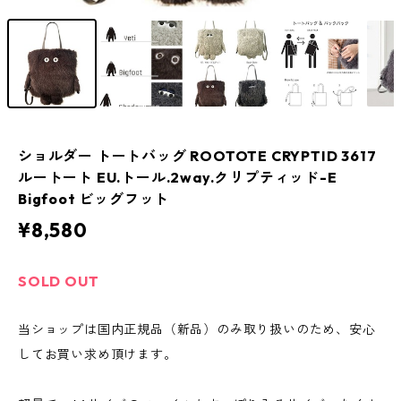
ショルダー トートバッグ ROOTOTE CRYPTID 3617
ルートート EU.トール.2way.クリプティッド-E
Bigfoot ビッグフット
¥8,580
SOLD OUT
当ショップは国内正規品（新品）のみ取り扱いのため、安心
してお買い求め頂けます。