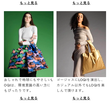
もっと見る
もっと見る
おしゃれで地球にもやさしいL
ゴージャスにLOQIを演出し、
OQIは、環境意識の高い方に
カジュアル以外でもLOQIを楽
もぴったりです。
しんで頂けます。
もっと見る
もっと見る