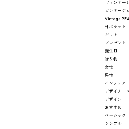
ヴィンテー
ビンテージ
Vintage PE
外ポケット
ギフト
プレゼント
誕生日
贈り物
女性
男性
インテリア
デザイナー
デザイン
おすすめ
ベーシック
シンプル