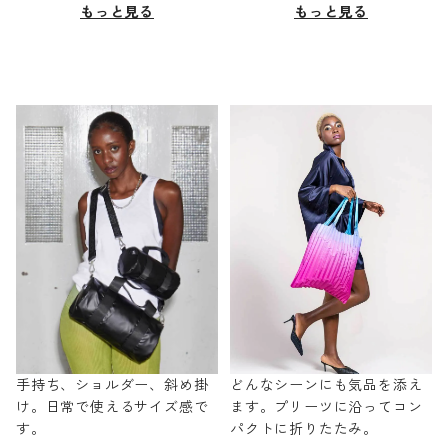
もっと見る
もっと見る
手持ち、ショルダー、斜め掛
どんなシーンにも気品を添え
け。日常で使えるサイズ感で
ます。プリーツに沿ってコン
す。
パクトに折りたたみ。