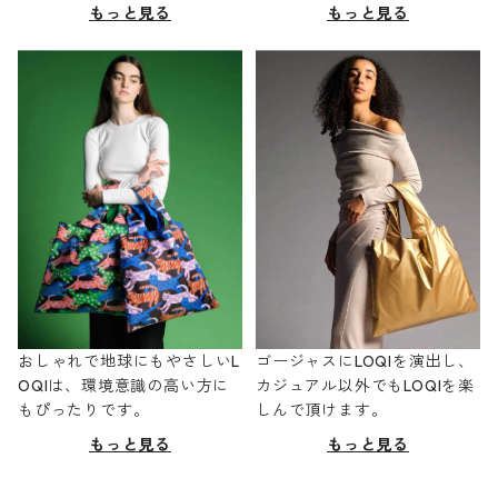
もっと見る
もっと見る
おしゃれで地球にもやさしいL
ゴージャスにLOQIを演出し、
OQIは、環境意識の高い方に
カジュアル以外でもLOQIを楽
もぴったりです。
しんで頂けます。
もっと見る
もっと見る