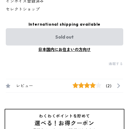
インボイス登録済み
セレクトショップ
International shipping available
Sold out
日本国内にお住まいの方向け
通報する
レビュー
(2)
わくわくポイントを貯めて
選べる！お得クーポン