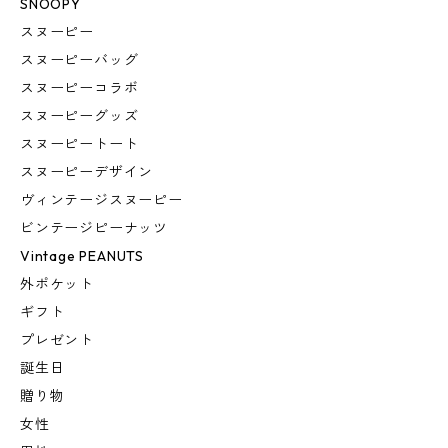
SNOOPY
スヌーピー
スヌーピーバッグ
スヌーピーコラボ
スヌーピーグッズ
スヌーピートート
スヌーピーデザイン
ヴィンテージスヌーピー
ビンテージピーナッツ
Vintage PEANUTS
外ポケット
ギフト
プレゼント
誕生日
贈り物
女性