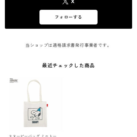
X
フォローする
当ショップは適格請求書発行事業者です。
最近チェックした商品
スヌーピーバッグ ミニトート