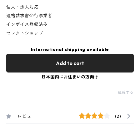
個人・法人対応
適格請求書発行事業者
インボイス登録済み
セレクトショップ
International shipping available
Add to cart
日本国内にお住まいの方向け
通報する
レビュー
(2)