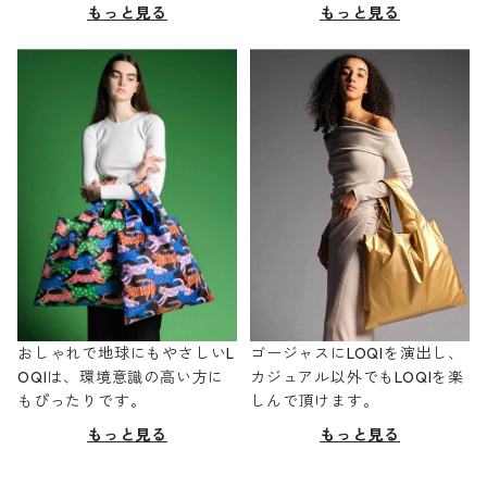
もっと見る
もっと見る
おしゃれで地球にもやさしいL
ゴージャスにLOQIを演出し、
OQIは、環境意識の高い方に
カジュアル以外でもLOQIを楽
もぴったりです。
しんで頂けます。
もっと見る
もっと見る