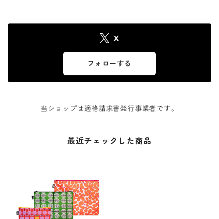
X
フォローする
当ショップは適格請求書発行事業者です。
最近チェックした商品