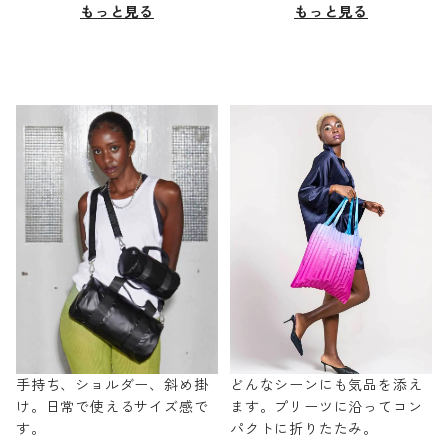
もっと見る
もっと見る
手持ち、ショルダー、斜め掛
どんなシーンにも気品を添え
け。日常で使えるサイズ感で
ます。プリーツに沿ってコン
す。
パクトに折りたたみ。