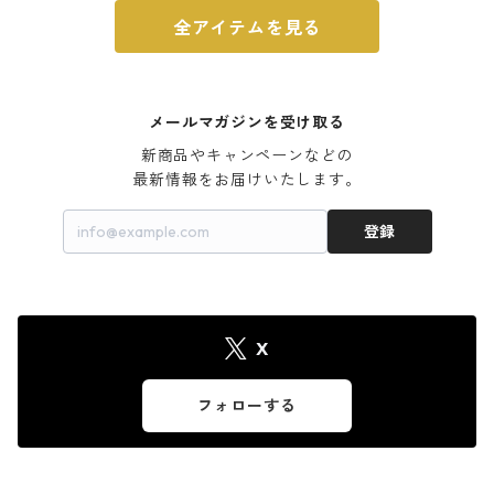
全アイテムを見る
メールマガジンを受け取る
新商品やキャンペーンなどの

最新情報をお届けいたします。
登録
X
フォローする