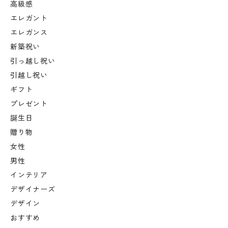
高級感
エレガント
エレガンス
新築祝い
引っ越し祝い
引越し祝い
ギフト
プレゼント
誕生日
贈り物
女性
男性
インテリア
デザイナーズ
デザイン
おすすめ