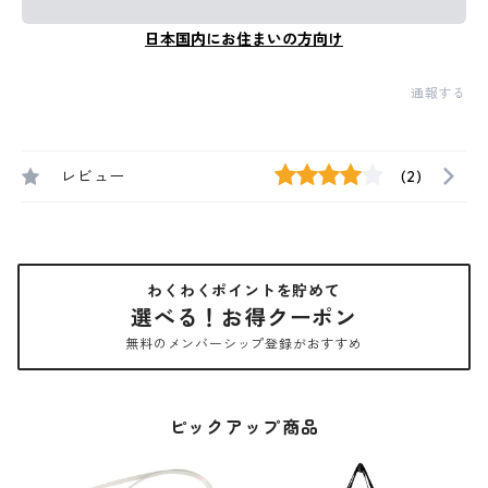
日本国内にお住まいの方向け
通報する
レビュー
(2)
わくわくポイントを貯めて
選べる！お得クーポン
無料のメンバーシップ登録がおすすめ
ピックアップ商品