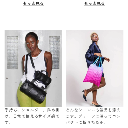
もっと見る
もっと見る
手持ち、ショルダー、斜め掛
どんなシーンにも気品を添え
け。日常で使えるサイズ感で
ます。プリーツに沿ってコン
す。
パクトに折りたたみ。