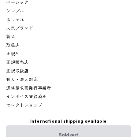
ベーシック
シンプル
おしゃれ
人気ブランド
新品
取扱店
正規品
正規販売店
正規取扱店
個人・法人対応
適格請求書発行事業者
インボイス登録済み
セレクトショップ
International shipping available
Sold out