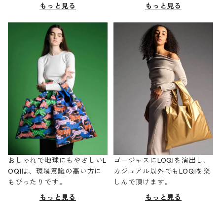
もっと見る
もっと見る
おしゃれで地球にもやさしいL
ゴージャスにLOQIを演出し、
OQIは、環境意識の高い方に
カジュアル以外でもLOQIを楽
もぴったりです。
しんで頂けます。
もっと見る
もっと見る