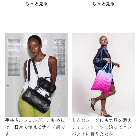
もっと見る
もっと見る
手持ち、ショルダー、斜め掛
どんなシーンにも気品を添え
け。日常で使えるサイズ感で
ます。プリーツに沿ってコン
す。
パクトに折りたたみ。