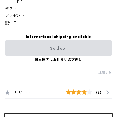
アート作品
ギフト
プレゼント
誕生日
International shipping available
Sold out
日本国内にお住まいの方向け
通報する
レビュー
(2)