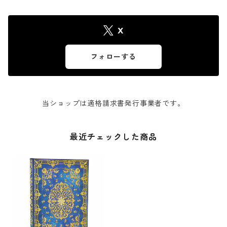
X
フォローする
当ショップは適格請求書発行事業者です。
最近チェックした商品