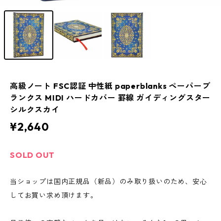
高級ノート FSC認証 中性紙 paperblanks ペーパーブ
ランクス MIDI ハードカバー 罫線 ガイディングスター
シルクスカイ
¥2,640
SOLD OUT
当ショップは国内正規品（新品）のみ取り扱いのため、安心
してお買い求め頂けます。