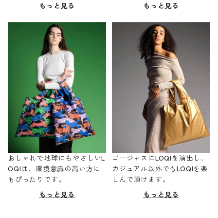
もっと見る
もっと見る
おしゃれで地球にもやさしいL
ゴージャスにLOQIを演出し、
OQIは、環境意識の高い方に
カジュアル以外でもLOQIを楽
もぴったりです。
しんで頂けます。
もっと見る
もっと見る