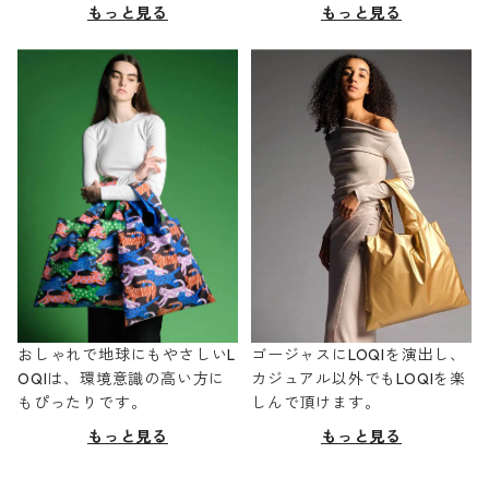
もっと見る
もっと見る
おしゃれで地球にもやさしいL
ゴージャスにLOQIを演出し、
OQIは、環境意識の高い方に
カジュアル以外でもLOQIを楽
もぴったりです。
しんで頂けます。
もっと見る
もっと見る