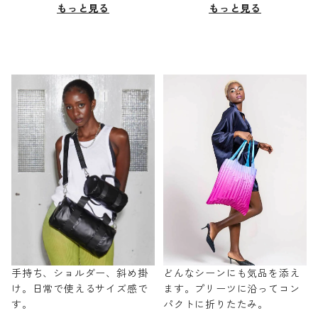
もっと見る
もっと見る
手持ち、ショルダー、斜め掛
どんなシーンにも気品を添え
け。日常で使えるサイズ感で
ます。プリーツに沿ってコン
す。
パクトに折りたたみ。