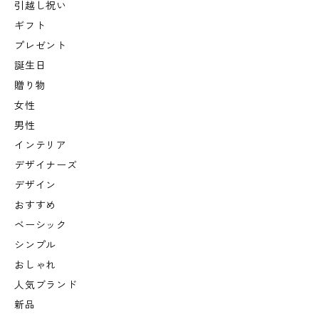
引越し祝い
ギフト
プレゼント
誕生日
贈り物
女性
男性
インテリア
デザイナーズ
デザイン
おすすめ
ベーシック
シンプル
おしゃれ
人気ブランド
新品