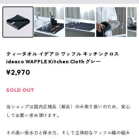
ティータオル イデアコ ワッフル キッチンクロス
ideaco WAFFLE Kitchen Cloth グレー
¥2,970
SOLD OUT
当ショップは国内正規品（新品）のみ取り扱いのため、安心
してお買い求め頂けます。
その高い吸水力と保水力、そして立体的なワッフル織の組み