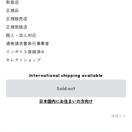
取扱店
正規品
正規販売店
正規取扱店
個人・法人対応
適格請求書発行事業者
インボイス登録済み
セレクトショップ
International shipping available
Sold out
日本国内にお住まいの方向け
通報する