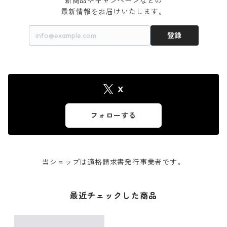
新商品やキャンペーンなどの

最新情報をお届けいたします。
登録
X
フォローする
当ショップは適格請求書発行事業者です。
最近チェックした商品