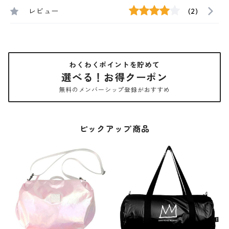
レビュー
(2)
わくわくポイントを貯めて
選べる！お得クーポン
無料のメンバーシップ登録がおすすめ
ピックアップ商品