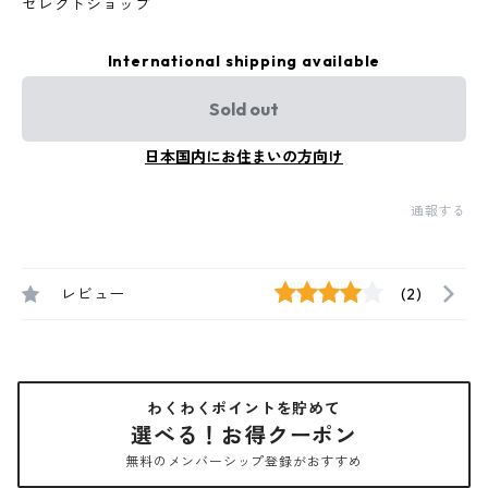
セレクトショップ
International shipping available
Sold out
日本国内にお住まいの方向け
通報する
レビュー
(2)
わくわくポイントを貯めて
選べる！お得クーポン
無料のメンバーシップ登録がおすすめ