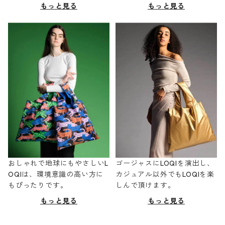
もっと見る
もっと見る
おしゃれで地球にもやさしいL
ゴージャスにLOQIを演出し、
OQIは、環境意識の高い方に
カジュアル以外でもLOQIを楽
もぴったりです。
しんで頂けます。
もっと見る
もっと見る