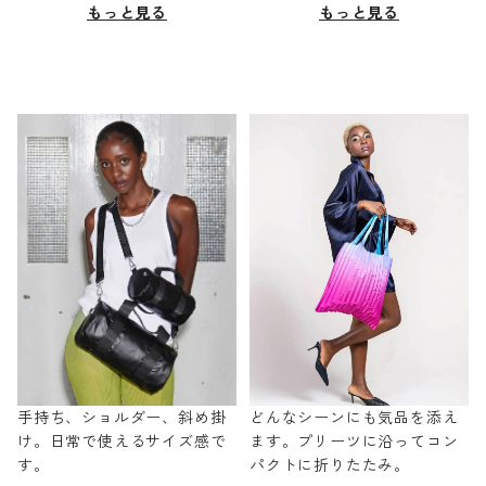
もっと見る
もっと見る
手持ち、ショルダー、斜め掛
どんなシーンにも気品を添え
け。日常で使えるサイズ感で
ます。プリーツに沿ってコン
す。
パクトに折りたたみ。