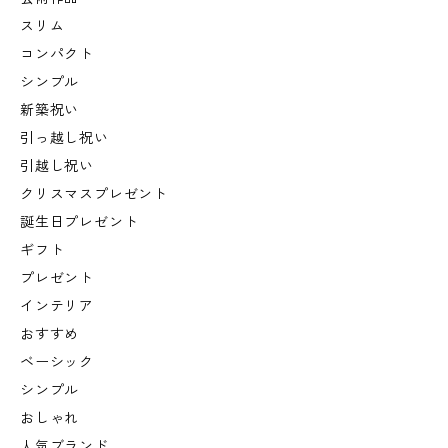
スリム
コンパクト
シンプル
新築祝い
引っ越し祝い
引越し祝い
クリスマスプレゼント
誕生日プレゼント
ギフト
プレゼント
インテリア
おすすめ
ベーシック
シンプル
おしゃれ
人気ブランド