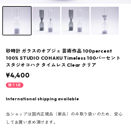
砂時計 ガラスのオブジェ 芸術作品 100percent
100% STUDIO COHAKU Timeless 100パーセント
スタジオコハク タイムレス Clear クリア
¥4,400
残り1点
International shipping available
当ショップは国内正規品（新品）のみ取り扱いのため、安心
してお買い求め頂けます。