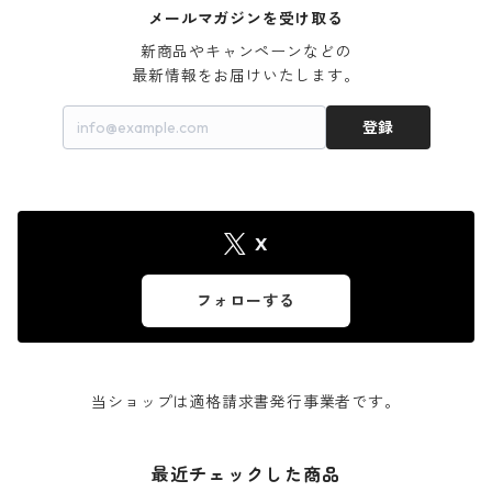
メールマガジンを受け取る
新商品やキャンペーンなどの

最新情報をお届けいたします。
登録
X
フォローする
当ショップは適格請求書発行事業者です。
最近チェックした商品