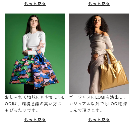
もっと見る
もっと見る
おしゃれで地球にもやさしいL
ゴージャスにLOQIを演出し、
OQIは、環境意識の高い方に
カジュアル以外でもLOQIを楽
もぴったりです。
しんで頂けます。
もっと見る
もっと見る