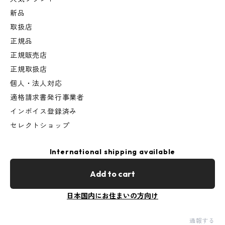
新品
取扱店
正規品
正規販売店
正規取扱店
個人・法人対応
適格請求書発行事業者
インボイス登録済み
セレクトショップ
International shipping available
Add to cart
日本国内にお住まいの方向け
通報する