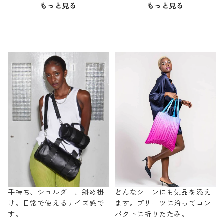
もっと見る
もっと見る
手持ち、ショルダー、斜め掛
どんなシーンにも気品を添え
け。日常で使えるサイズ感で
ます。プリーツに沿ってコン
す。
パクトに折りたたみ。