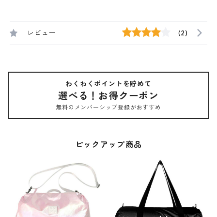
レビュー
(2)
わくわくポイントを貯めて
選べる！お得クーポン
無料のメンバーシップ登録がおすすめ
ピックアップ商品