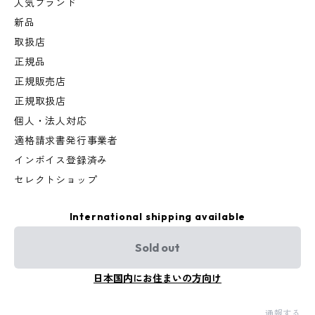
人気ブランド
新品
取扱店
正規品
正規販売店
正規取扱店
個人・法人対応
適格請求書発行事業者
インボイス登録済み
セレクトショップ
International shipping available
Sold out
日本国内にお住まいの方向け
通報する