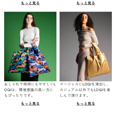
もっと見る
もっと見る
おしゃれで地球にもやさしいL
ゴージャスにLOQIを演出し、
OQIは、環境意識の高い方に
カジュアル以外でもLOQIを楽
もぴったりです。
しんで頂けます。
もっと見る
もっと見る