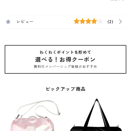
レビュー
(2)
わくわくポイントを貯めて
選べる！お得クーポン
無料のメンバーシップ登録がおすすめ
ピックアップ商品