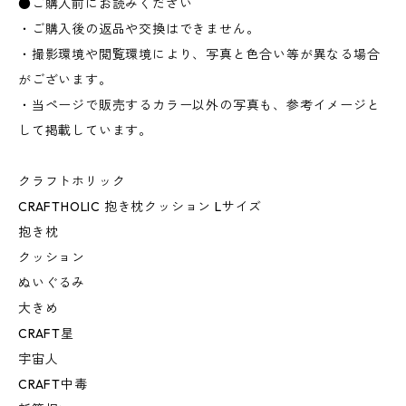
●ご購入前にお読みください
・ご購入後の返品や交換はできません。
・撮影環境や閲覧環境により、写真と色合い等が異なる場合
がございます。
・当ページで販売するカラー以外の写真も、参考イメージと
して掲載しています。
クラフトホリック
CRAFTHOLIC 抱き枕クッション Lサイズ
抱き枕
クッション
ぬいぐるみ
大きめ
CRAFT星
宇宙人
CRAFT中毒