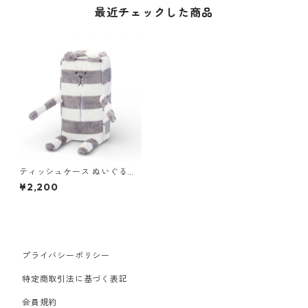
最近チェックした商品
ティッシュケース ぬいぐるみ
クラフトホリック CRAFTHOL
¥2,200
IC ティッシュボックスカバー
GRAY BORDER SLOTH グレー
スロース
プライバシーポリシー
特定商取引法に基づく表記
会員規約