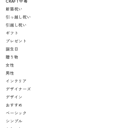
CRAFT中毒
新築祝い
引っ越し祝い
引越し祝い
ギフト
プレゼント
誕生日
贈り物
女性
男性
インテリア
デザイナーズ
デザイン
おすすめ
ベーシック
シンプル