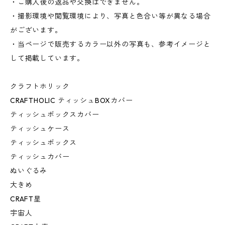
・ご購入後の返品や交換はできません。
・撮影環境や閲覧環境により、写真と色合い等が異なる場合
がございます。
・当ページで販売するカラー以外の写真も、参考イメージと
して掲載しています。
クラフトホリック
CRAFTHOLIC ティッシュBOXカバー
ティッシュボックスカバー
ティッシュケース
ティッシュボックス
ティッシュカバー
ぬいぐるみ
大きめ
CRAFT星
宇宙人