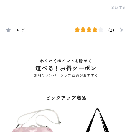
通報する
レビュー
(2)
わくわくポイントを貯めて
選べる！お得クーポン
無料のメンバーシップ登録がおすすめ
ピックアップ商品