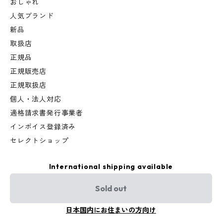
おしゃれ
人気ブランド
新品
取扱店
正規品
正規販売店
正規取扱店
個人・法人対応
適格請求書発行事業者
インボイス登録済み
セレクトショップ
International shipping available
Sold out
日本国内にお住まいの方向け