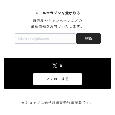
メールマガジンを受け取る
新商品やキャンペーンなどの

最新情報をお届けいたします。
登録
X
フォローする
当ショップは適格請求書発行事業者です。