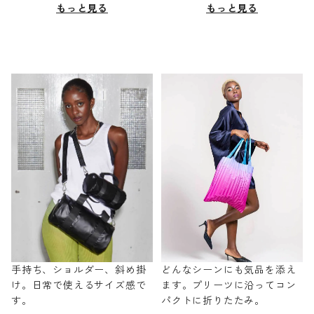
もっと見る
もっと見る
手持ち、ショルダー、斜め掛
どんなシーンにも気品を添え
け。日常で使えるサイズ感で
ます。プリーツに沿ってコン
す。
パクトに折りたたみ。