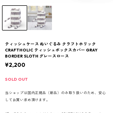
ティッシュケース ぬいぐるみ クラフトホリック
CRAFTHOLIC ティッシュボックスカバー GRAY
BORDER SLOTH グレースロース
¥2,200
SOLD OUT
当ショップは国内正規品（新品）のみ取り扱いのため、安心
してお買い求め頂けます。