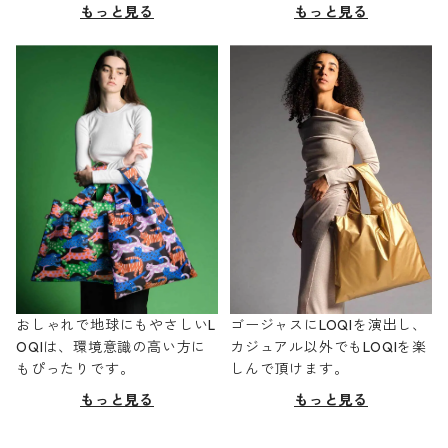
もっと見る
もっと見る
おしゃれで地球にもやさしいL
ゴージャスにLOQIを演出し、
OQIは、環境意識の高い方に
カジュアル以外でもLOQIを楽
もぴったりです。
しんで頂けます。
もっと見る
もっと見る