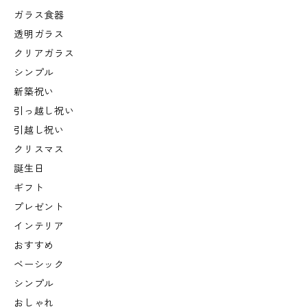
ガラス食器
透明ガラス
クリアガラス
シンプル
新築祝い
引っ越し祝い
引越し祝い
クリスマス
誕生日
ギフト
プレゼント
インテリア
おすすめ
ベーシック
シンプル
おしゃれ