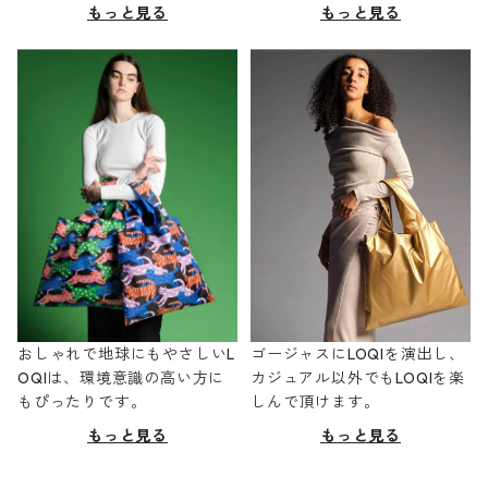
もっと見る
もっと見る
おしゃれで地球にもやさしいL
ゴージャスにLOQIを演出し、
OQIは、環境意識の高い方に
カジュアル以外でもLOQIを楽
もぴったりです。
しんで頂けます。
もっと見る
もっと見る