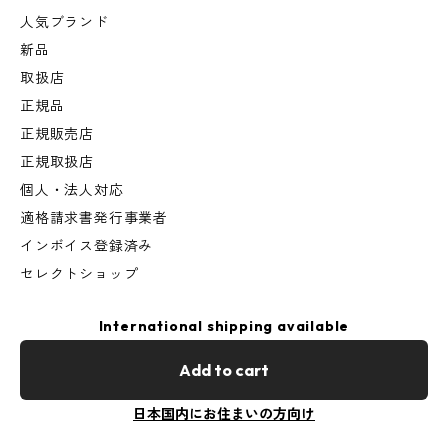
人気ブランド
新品
取扱店
正規品
正規販売店
正規取扱店
個人・法人対応
適格請求書発行事業者
インボイス登録済み
セレクトショップ
International shipping available
Add to cart
日本国内にお住まいの方向け