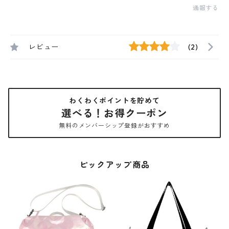
通報する
レビュー
(2)
わくわくポイントを貯めて
選べる！お得クーポン
無料のメンバーシップ登録がおすすめ
ピックアップ商品