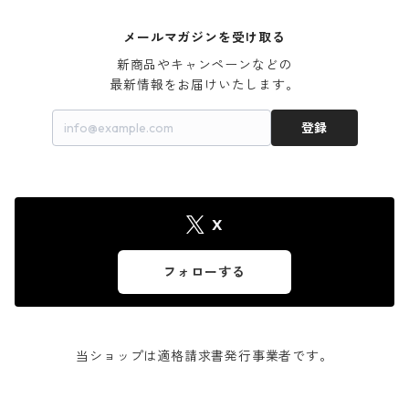
メールマガジンを受け取る
新商品やキャンペーンなどの

最新情報をお届けいたします。
登録
X
フォローする
当ショップは適格請求書発行事業者です。