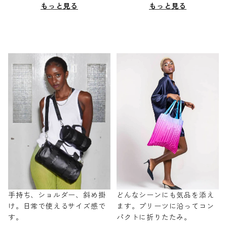
もっと見る
もっと見る
手持ち、ショルダー、斜め掛
どんなシーンにも気品を添え
け。日常で使えるサイズ感で
ます。プリーツに沿ってコン
す。
パクトに折りたたみ。