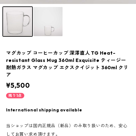
マグカップ コーヒーカップ 深澤直人 TG Heat-
resistant Glass Mug 360ml Exquisite ティージー
耐熱ガラス マグカップ エクスクイジット 360ml クリ
ア
¥5,500
残り1点
International shipping available
当ショップは国内正規品（新品）のみ取り扱いのため、安心
してお買い求め頂けます。