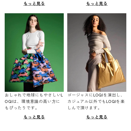
もっと見る
もっと見る
おしゃれで地球にもやさしいL
ゴージャスにLOQIを演出し、
OQIは、環境意識の高い方に
カジュアル以外でもLOQIを楽
もぴったりです。
しんで頂けます。
もっと見る
もっと見る