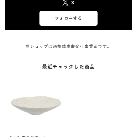
X
フォローする
当ショップは適格請求書発行事業者です。
最近チェックした商品