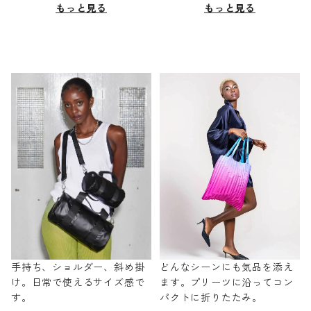
もっと見る
もっと見る
手持ち、ショルダー、斜め掛
どんなシーンにも気品を添え
け。日常で使えるサイズ感で
ます。プリーツに沿ってコン
す。
パクトに折りたたみ。