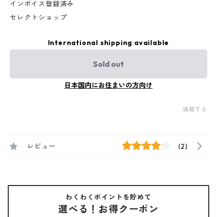
インボイス登録済み
セレクトショップ
International shipping available
Sold out
日本国内にお住まいの方向け
通報する
レビュー
(2)
わくわくポイントを貯めて
選べる！お得クーポン