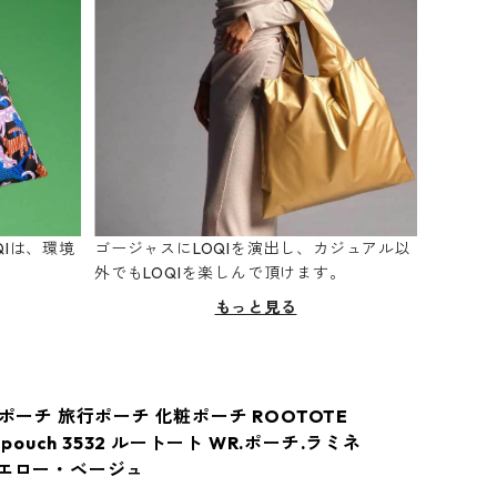
Iは、環境
ゴージャスにLOQIを演出し、カジュアル以
。
外でもLOQIを楽しんで頂けます。
もっと見る
 ポーチ 旅行ポーチ 化粧ポーチ ROOTOTE
O pouch 3532 ルートート WR.ポーチ.ラミネ
イエロー・ベージュ