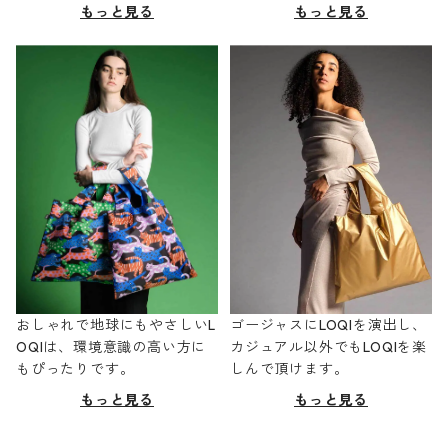
もっと見る
もっと見る
おしゃれで地球にもやさしいL
ゴージャスにLOQIを演出し、
OQIは、環境意識の高い方に
カジュアル以外でもLOQIを楽
もぴったりです。
しんで頂けます。
もっと見る
もっと見る