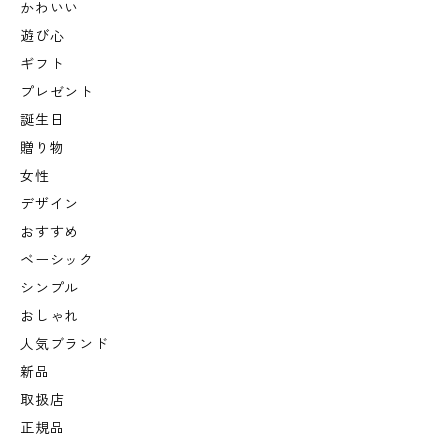
かわいい
遊び心
ギフト
プレゼント
誕生日
贈り物
女性
デザイン
おすすめ
ベーシック
シンプル
おしゃれ
人気ブランド
新品
取扱店
正規品