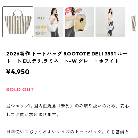
2026新作 トートバッグ ROOTOTE DELI 3531 ルー
トート EU.デリ.ラミネート-W グレー・ホワイト
¥4,950
SOLD OUT
当ショップは国内正規品（新品）のみ取り扱いのため、安心
してお買い求め頂けます。
日常使いにちょうどよいサイズのトートバッグ。白を基調と