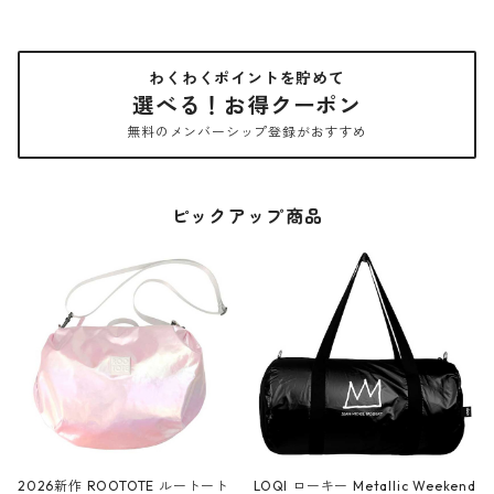
わくわくポイントを貯めて
選べる！お得クーポン
無料のメンバーシップ登録がおすすめ
ピックアップ商品
2026新作 ROOTOTE ルートート
LOQI ローキー Metallic Weekend