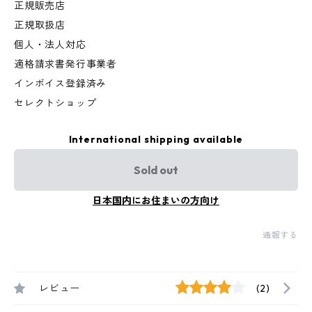
正規販売店
正規取扱店
個人・法人対応
適格請求書発行事業者
インボイス登録済み
セレクトショップ
International shipping available
Sold out
日本国内にお住まいの方向け
通報する
レビュー
(2)