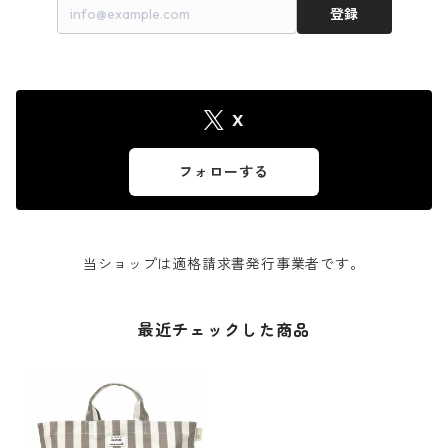
登録
X
フォローする
当ショップは適格請求書発行事業者です。
最近チェックした商品