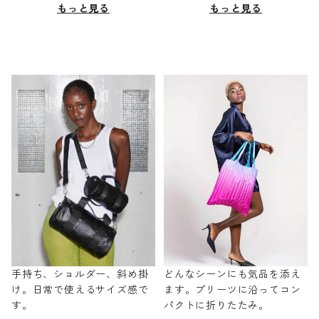
もっと見る
もっと見る
手持ち、ショルダー、斜め掛
どんなシーンにも気品を添え
け。日常で使えるサイズ感で
ます。プリーツに沿ってコン
す。
パクトに折りたたみ。