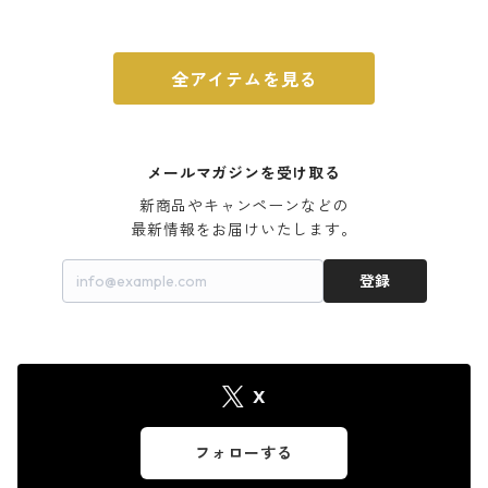
ウォルナット
全アイテムを見る
メールマガジンを受け取る
新商品やキャンペーンなどの

最新情報をお届けいたします。
登録
X
フォローする