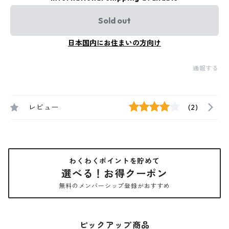
Sold out
日本国内にお住まいの方向け
通報する
レビュー
(2)
わくわくポイントを貯めて
選べる！お得クーポン
無料のメンバーシップ登録がおすすめ
ピックアップ商品