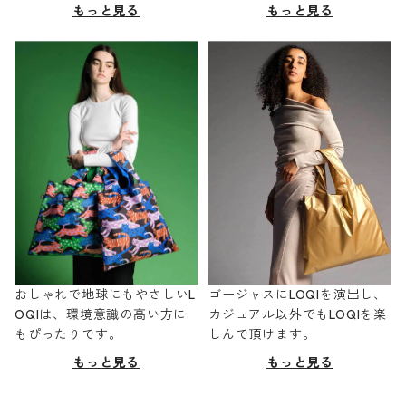
もっと見る
もっと見る
おしゃれで地球にもやさしいL
ゴージャスにLOQIを演出し、
OQIは、環境意識の高い方に
カジュアル以外でもLOQIを楽
もぴったりです。
しんで頂けます。
もっと見る
もっと見る