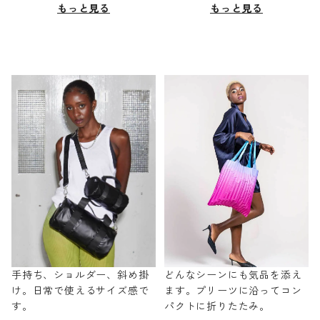
もっと見る
もっと見る
手持ち、ショルダー、斜め掛
どんなシーンにも気品を添え
け。日常で使えるサイズ感で
ます。プリーツに沿ってコン
す。
パクトに折りたたみ。