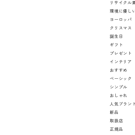
リサイクル
環境に優し
ヨーロッパ
クリスマス
誕生日
ギフト
プレゼント
インテリア
おすすめ
ベーシック
シンプル
おしゃれ
人気ブラン
新品
取扱店
正規品