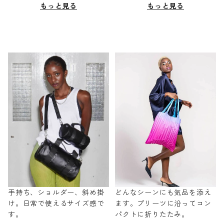
もっと見る
もっと見る
手持ち、ショルダー、斜め掛
どんなシーンにも気品を添え
け。日常で使えるサイズ感で
ます。プリーツに沿ってコン
す。
パクトに折りたたみ。