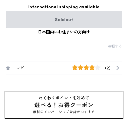
International shipping available
Sold out
日本国内にお住まいの方向け
通報する
レビュー
(2)
わくわくポイントを貯めて
選べる！お得クーポン
無料のメンバーシップ登録がおすすめ