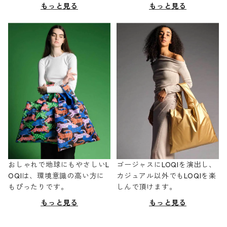
もっと見る
もっと見る
おしゃれで地球にもやさしいL
ゴージャスにLOQIを演出し、
OQIは、環境意識の高い方に
カジュアル以外でもLOQIを楽
もぴったりです。
しんで頂けます。
もっと見る
もっと見る