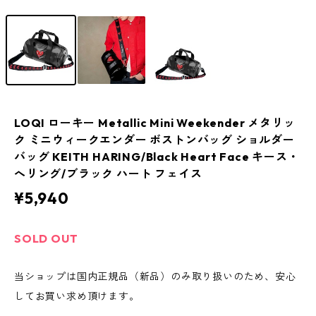
LOQI ローキー Metallic Mini Weekender メタリッ
ク ミニウィークエンダー ボストンバッグ ショルダー
バッグ KEITH HARING/Black Heart Face キース・
へリング/ブラック ハート フェイス
¥5,940
SOLD OUT
当ショップは国内正規品（新品）のみ取り扱いのため、安心
してお買い求め頂けます。