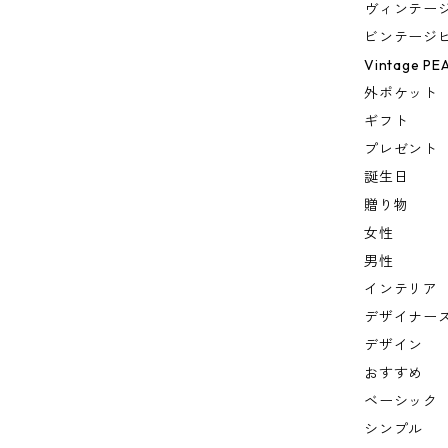
ヴィンテー
ビンテージ
Vintage PE
外ポケット
ギフト
プレゼント
誕生日
贈り物
女性
男性
インテリア
デザイナー
デザイン
おすすめ
ベーシック
シンプル