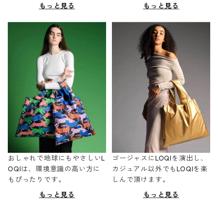
もっと見る
もっと見る
おしゃれで地球にもやさしいL
ゴージャスにLOQIを演出し、
OQIは、環境意識の高い方に
カジュアル以外でもLOQIを楽
もぴったりです。
しんで頂けます。
もっと見る
もっと見る