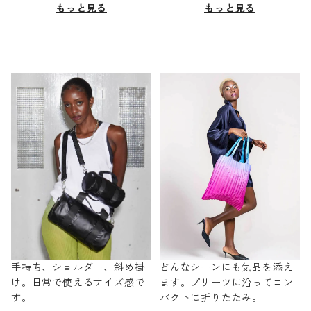
もっと見る
もっと見る
手持ち、ショルダー、斜め掛
どんなシーンにも気品を添え
け。日常で使えるサイズ感で
ます。プリーツに沿ってコン
す。
パクトに折りたたみ。