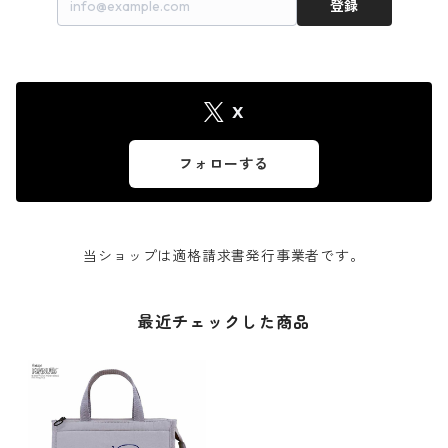
登録
X
フォローする
当ショップは適格請求書発行事業者です。
最近チェックした商品