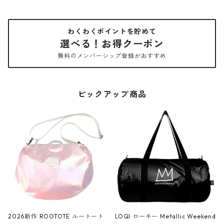
わくわくポイントを貯めて
選べる！お得クーポン
無料のメンバーシップ登録がおすすめ
ピックアップ商品
2026新作 ROOTOTE ルートート
LOQI ローキー Metallic Weekend