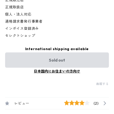
正規販売店
正規取扱店
個人・法人対応
適格請求書発行事業者
インボイス登録済み
セレクトショップ
International shipping available
Sold out
日本国内にお住まいの方向け
通報する
レビュー
(2)