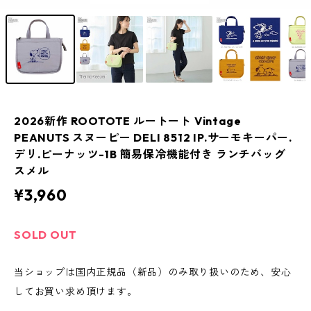
2026新作 ROOTOTE ルートート Vintage
PEANUTS スヌーピー DELI 8512 IP.サーモキーパー.
デリ.ピーナッツ-1B 簡易保冷機能付き ランチバッグ
スメル
¥3,960
SOLD OUT
当ショップは国内正規品（新品）のみ取り扱いのため、安心
してお買い求め頂けます。