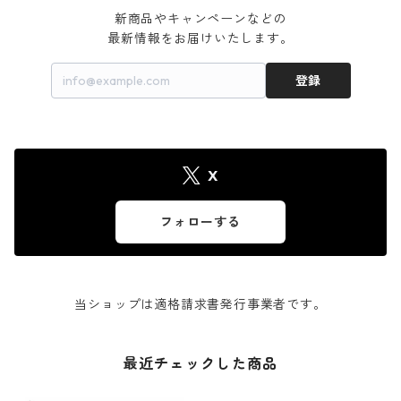
新商品やキャンペーンなどの

最新情報をお届けいたします。
登録
X
フォローする
当ショップは適格請求書発行事業者です。
最近チェックした商品