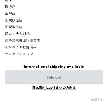
新品
取扱店
正規品
正規販売店
正規取扱店
個人・法人対応
適格請求書発行事業者
インボイス登録済み
セレクトショップ
International shipping available
Sold out
日本国内にお住まいの方向け
通報する