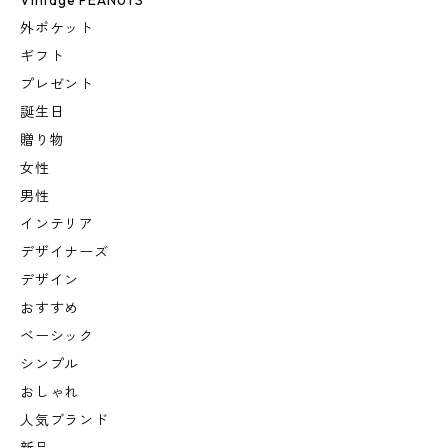
Vintage PEANUTS
外ポケット
ギフト
プレゼント
誕生日
贈り物
女性
男性
インテリア
デザイナーズ
デザイン
おすすめ
ベーシック
シンプル
おしゃれ
人気ブランド