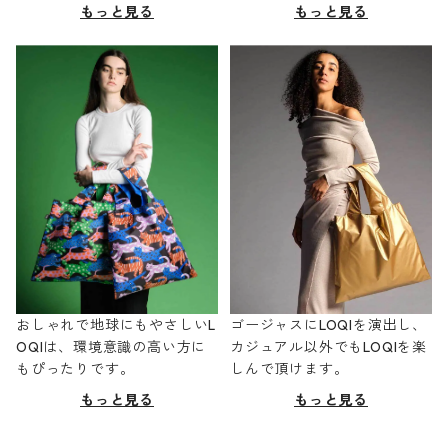
もっと見る
もっと見る
おしゃれで地球にもやさしいL
ゴージャスにLOQIを演出し、
OQIは、環境意識の高い方に
カジュアル以外でもLOQIを楽
もぴったりです。
しんで頂けます。
もっと見る
もっと見る