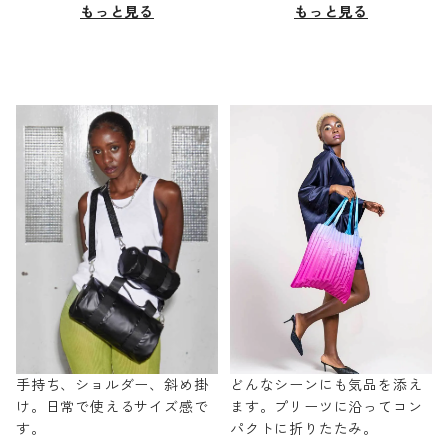
もっと見る
もっと見る
手持ち、ショルダー、斜め掛
どんなシーンにも気品を添え
け。日常で使えるサイズ感で
ます。プリーツに沿ってコン
す。
パクトに折りたたみ。