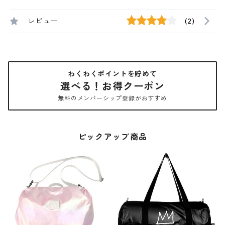
レビュー
(2)
わくわくポイントを貯めて
選べる！お得クーポン
無料のメンバーシップ登録がおすすめ
ピックアップ商品