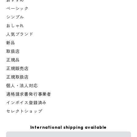
おすすめ
ベーシック
シンプル
おしゃれ
人気ブランド
新品
取扱店
正規品
正規販売店
正規取扱店
個人・法人対応
適格請求書発行事業者
インボイス登録済み
セレクトショップ
International shipping available