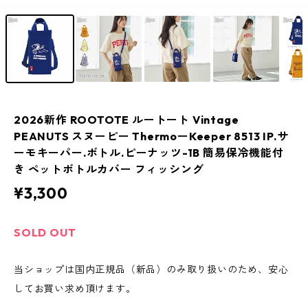
2026新作 ROOTOTE ルートート Vintage
PEANUTS スヌーピー ThermoーKeeper 8513 IP.サ
ーモキーパー.ボトル.ピーナッツ-1B 簡易保冷機能付
き ペットボトルカバー フィッシング
¥3,300
SOLD OUT
当ショップは国内正規品（新品）のみ取り扱いのため、安心
してお買い求め頂けます。