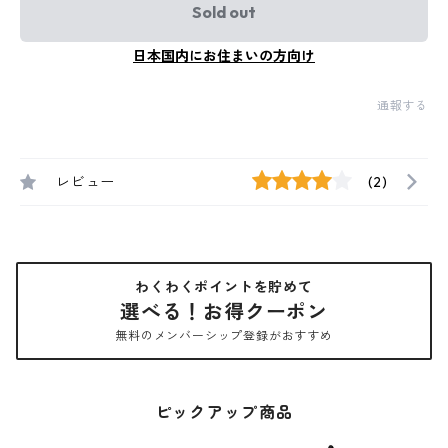
Sold out
日本国内にお住まいの方向け
通報する
レビュー
(2)
わくわくポイントを貯めて
選べる！お得クーポン
無料のメンバーシップ登録がおすすめ
ピックアップ商品