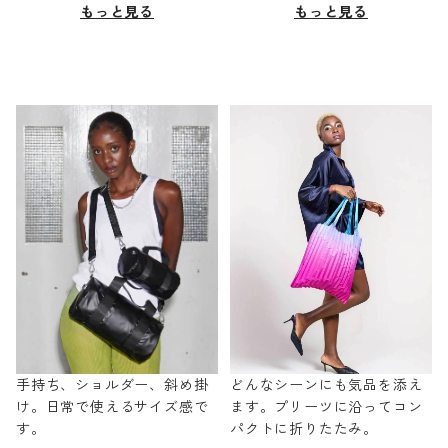
もっと見る
もっと見る
手持ち、ショルダー、斜め掛
どんなシーンにも気品を添え
け。日常で使えるサイズ感で
ます。プリーツに沿ってコン
す。
パクトに折りたたみ。