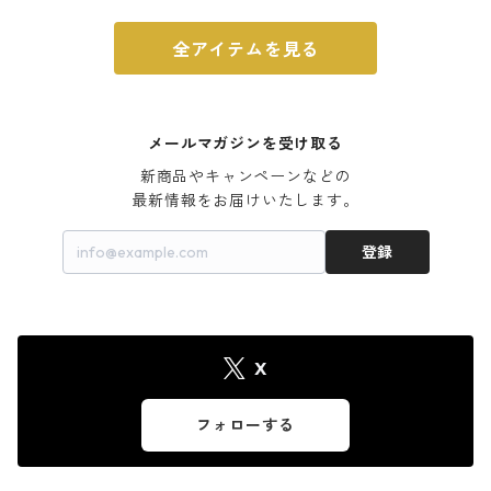
全アイテムを見る
メールマガジンを受け取る
新商品やキャンペーンなどの

最新情報をお届けいたします。
登録
X
フォローする