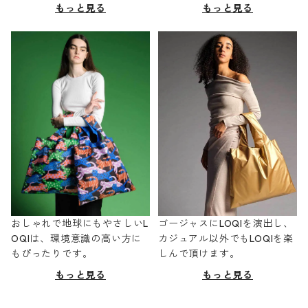
もっと見る
もっと見る
おしゃれで地球にもやさしいL
ゴージャスにLOQIを演出し、
OQIは、環境意識の高い方に
カジュアル以外でもLOQIを楽
もぴったりです。
しんで頂けます。
もっと見る
もっと見る