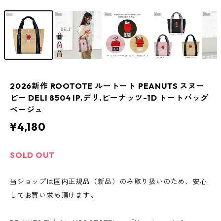
2026新作 ROOTOTE ルートート PEANUTS スヌー
ピー DELI 8504 IP.デリ.ピーナッツ-1D トートバッグ
ベージュ
¥4,180
SOLD OUT
当ショップは国内正規品（新品）のみ取り扱いのため、安心
してお買い求め頂けます。