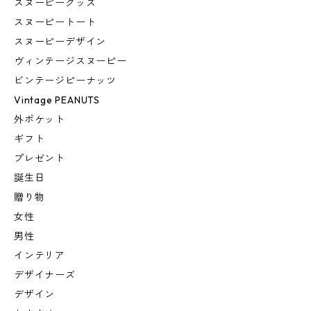
スヌーピーグッズ
スヌーピートート
スヌーピーデザイン
ヴィンテージスヌーピー
ビンテージピーナッツ
Vintage PEANUTS
外ポケット
ギフト
プレゼント
誕生日
贈り物
女性
男性
インテリア
デザイナーズ
デザイン