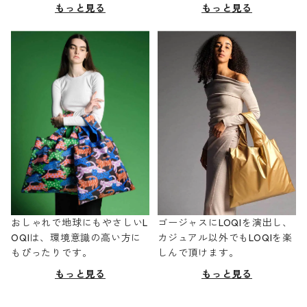
もっと見る
もっと見る
おしゃれで地球にもやさしいL
ゴージャスにLOQIを演出し、
OQIは、環境意識の高い方に
カジュアル以外でもLOQIを楽
もぴったりです。
しんで頂けます。
もっと見る
もっと見る