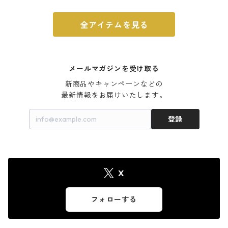
全アイテムを見る
メールマガジンを受け取る
新商品やキャンペーンなどの

最新情報をお届けいたします。
登録
X
フォローする