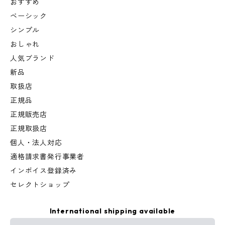
おすすめ
ベーシック
シンプル
おしゃれ
人気ブランド
新品
取扱店
正規品
正規販売店
正規取扱店
個人・法人対応
適格請求書発行事業者
インボイス登録済み
セレクトショップ
International shipping available