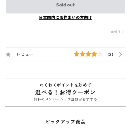
Sold out
日本国内にお住まいの方向け
通報する
レビュー
(2)
わくわくポイントを貯めて
選べる！お得クーポン
無料のメンバーシップ登録がおすすめ
ピックアップ商品