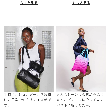
もっと見る
もっと見る
手持ち、ショルダー、斜め掛
どんなシーンにも気品を添え
け。日常で使えるサイズ感で
ます。プリーツに沿ってコン
す。
パクトに折りたたみ。