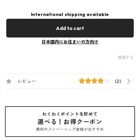
International shipping available
Add to cart
日本国内にお住まいの方向け
通報する
レビュー
(2)
わくわくポイントを貯めて
選べる！お得クーポン
無料のメンバーシップ登録がおすすめ