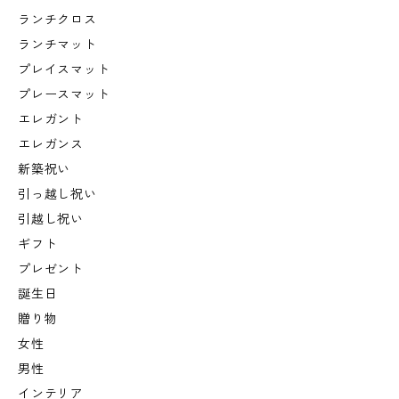
ランチクロス
ランチマット
プレイスマット
プレースマット
エレガント
エレガンス
新築祝い
引っ越し祝い
引越し祝い
ギフト
プレゼント
誕生日
贈り物
女性
男性
インテリア