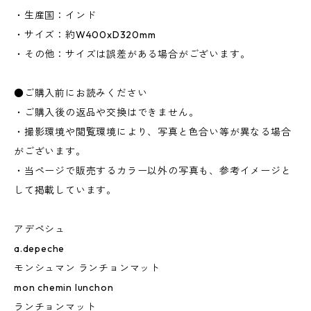
・生産国：インド
・サイズ：約W400xD320mm
・その他：サイズは誤差がある場合がございます。
●ご購入前にお読みください
・ご購入後の返品や交換はできません。
・撮影環境や閲覧環境により、写真と色合い等が異なる場合
がございます。
・当ページで販売するカラー以外の写真も、参考イメージと
して掲載しています。
アデペシュ
a.depeche
モンシュマン ランチョンマット
mon chemin lunchon
ランチョンマット