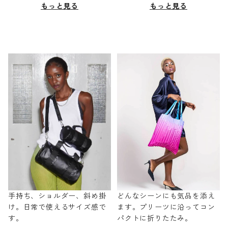
もっと見る
もっと見る
手持ち、ショルダー、斜め掛
どんなシーンにも気品を添え
け。日常で使えるサイズ感で
ます。プリーツに沿ってコン
す。
パクトに折りたたみ。