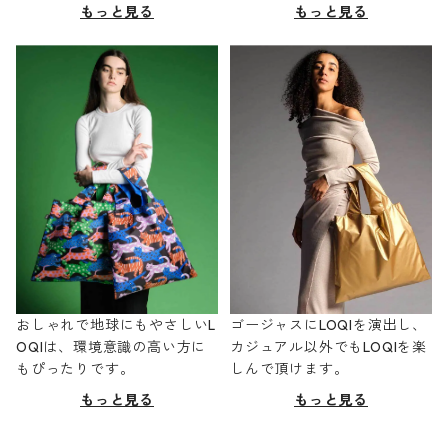
もっと見る
もっと見る
おしゃれで地球にもやさしいL
ゴージャスにLOQIを演出し、
OQIは、環境意識の高い方に
カジュアル以外でもLOQIを楽
もぴったりです。
しんで頂けます。
もっと見る
もっと見る