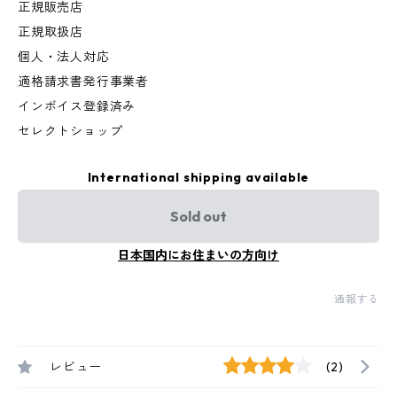
正規販売店
正規取扱店
個人・法人対応
適格請求書発行事業者
インボイス登録済み
セレクトショップ
International shipping available
Sold out
日本国内にお住まいの方向け
通報する
レビュー
(2)