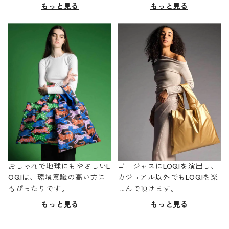
もっと見る
もっと見る
おしゃれで地球にもやさしいL
ゴージャスにLOQIを演出し、
OQIは、環境意識の高い方に
カジュアル以外でもLOQIを楽
もぴったりです。
しんで頂けます。
もっと見る
もっと見る