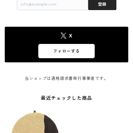
登録
X
フォローする
当ショップは適格請求書発行事業者です。
最近チェックした商品