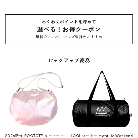
わくわくポイントを貯めて
選べる！お得クーポン
無料のメンバーシップ登録がおすすめ
ピックアップ商品
2026新作 ROOTOTE ルートート
LOQI ローキー Metallic Weekend