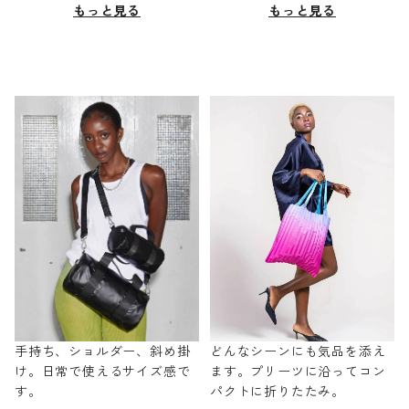
もっと見る
もっと見る
手持ち、ショルダー、斜め掛
どんなシーンにも気品を添え
け。日常で使えるサイズ感で
ます。プリーツに沿ってコン
す。
パクトに折りたたみ。