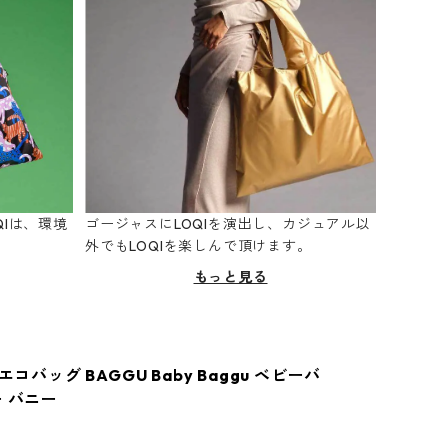
Iは、環境
ゴージャスにLOQIを演出し、カジュアル以
。
外でもLOQIを楽しんで頂けます。
もっと見る
エコバッグ BAGGU Baby Baggu ベビーバ
ー バニー