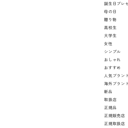
誕生日プレ
母の日
贈り物
高校生
大学生
女性
シンプル
おしゃれ
おすすめ
人気ブラン
海外ブラン
新品
取扱店
正規品
正規販売店
正規取扱店