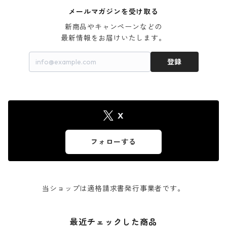
メールマガジンを受け取る
新商品やキャンペーンなどの

最新情報をお届けいたします。
登録
X
フォローする
当ショップは適格請求書発行事業者です。
最近チェックした商品