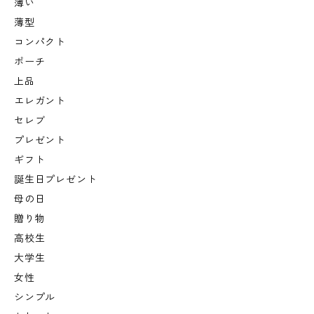
薄い
薄型
コンパクト
ポーチ
上品
エレガント
セレブ
プレゼント
ギフト
誕生日プレゼント
母の日
贈り物
高校生
大学生
女性
シンプル