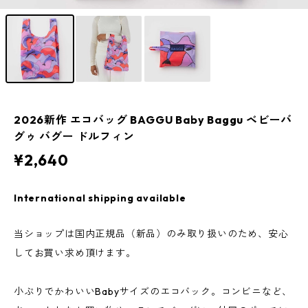
2026新作 エコバッグ BAGGU Baby Baggu ベビーバ
グゥ バグー ドルフィン
¥2,640
International shipping available
当ショップは国内正規品（新品）のみ取り扱いのため、安心
してお買い求め頂けます。
小ぶりでかわいいBabyサイズのエコバック。コンビニなど、