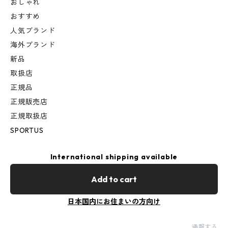
おしゃれ
おすすめ
人気ブランド
海外ブランド
新品
取扱店
正規品
正規販売店
正規取扱店
SPORTUS
International shipping available
Add to cart
日本国内にお住まいの方向け
通報する