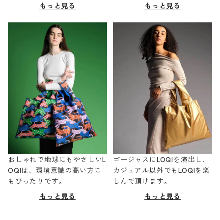
もっと見る
もっと見る
おしゃれで地球にもやさしいL
ゴージャスにLOQIを演出し、
OQIは、環境意識の高い方に
カジュアル以外でもLOQIを楽
もぴったりです。
しんで頂けます。
もっと見る
もっと見る