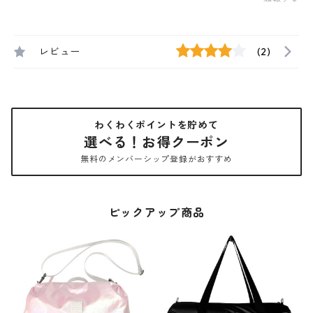
レビュー
(2)
わくわくポイントを貯めて
選べる！お得クーポン
無料のメンバーシップ登録がおすすめ
ピックアップ商品