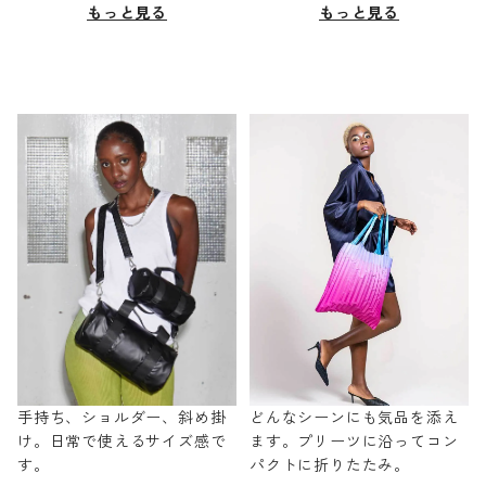
もっと見る
もっと見る
手持ち、ショルダー、斜め掛
どんなシーンにも気品を添え
け。日常で使えるサイズ感で
ます。プリーツに沿ってコン
す。
パクトに折りたたみ。