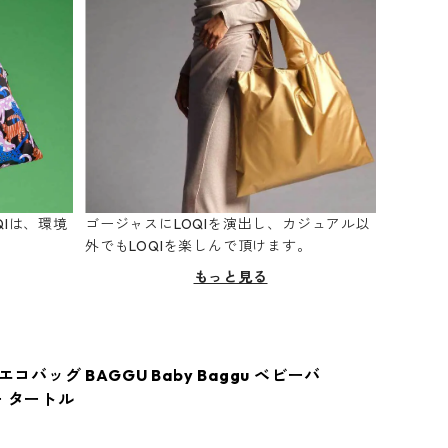
Iは、環境
ゴージャスにLOQIを演出し、カジュアル以
。
外でもLOQIを楽しんで頂けます。
もっと見る
エコバッグ BAGGU Baby Baggu ベビーバ
ー タートル