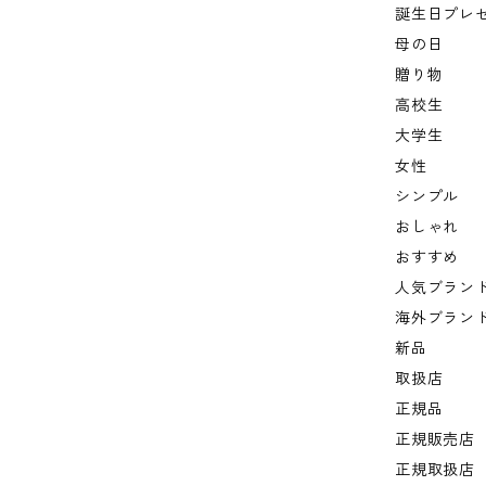
誕生日プレ
母の日
贈り物
高校生
大学生
女性
シンプル
おしゃれ
おすすめ
人気ブラン
海外ブラン
新品
取扱店
正規品
正規販売店
正規取扱店