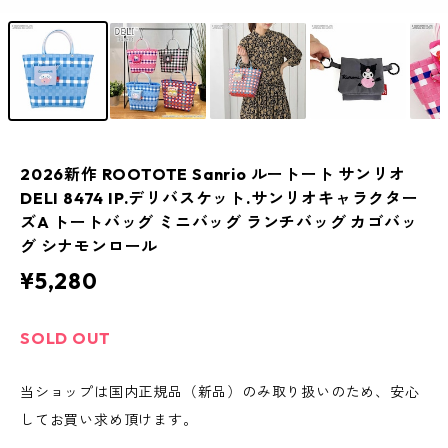
2026新作 ROOTOTE Sanrio ルートート サンリオ
DELI 8474 IP.デリバスケット.サンリオキャラクター
ズA トートバッグ ミニバッグ ランチバッグ カゴバッ
グ シナモンロール
¥5,280
SOLD OUT
当ショップは国内正規品（新品）のみ取り扱いのため、安心
してお買い求め頂けます。