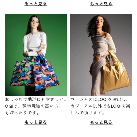
もっと見る
もっと見る
おしゃれで地球にもやさしいL
ゴージャスにLOQIを演出し、
OQIは、環境意識の高い方に
カジュアル以外でもLOQIを楽
もぴったりです。
しんで頂けます。
もっと見る
もっと見る