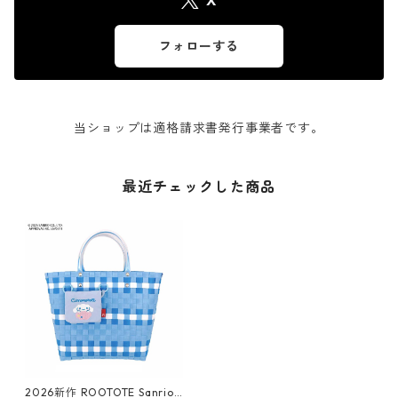
X
フォローする
当ショップは適格請求書発行事業者です。
最近チェックした商品
2026新作 ROOTOTE Sanrio