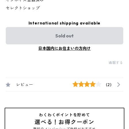
インボイス登録済み
セレクトショップ
International shipping available
Sold out
日本国内にお住まいの方向け
通報する
レビュー
(2)
わくわくポイントを貯めて
選べる！お得クーポン
無料のメンバーシップ登録がおすすめ