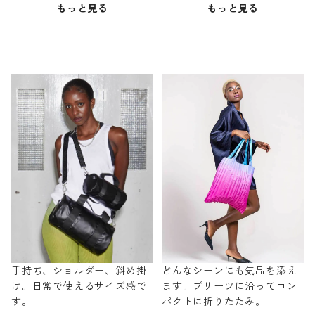
もっと見る
もっと見る
手持ち、ショルダー、斜め掛
どんなシーンにも気品を添え
け。日常で使えるサイズ感で
ます。プリーツに沿ってコン
す。
パクトに折りたたみ。