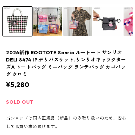
2026新作 ROOTOTE Sanrio ルートート サンリオ
DELI 8474 IP.デリバスケット.サンリオキャラクター
ズA トートバッグ ミニバッグ ランチバッグ カゴバッ
グ クロミ
¥5,280
SOLD OUT
当ショップは国内正規品（新品）のみ取り扱いのため、安心
してお買い求め頂けます。