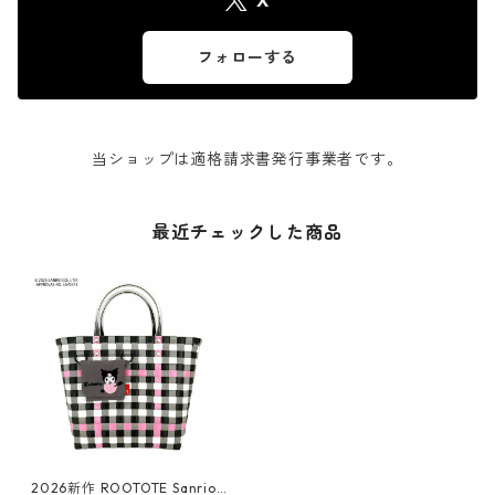
X
フォローする
当ショップは適格請求書発行事業者です。
最近チェックした商品
2026新作 ROOTOTE Sanrio