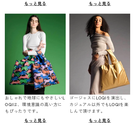
もっと見る
もっと見る
おしゃれで地球にもやさしいL
ゴージャスにLOQIを演出し、
OQIは、環境意識の高い方に
カジュアル以外でもLOQIを楽
もぴったりです。
しんで頂けます。
もっと見る
もっと見る