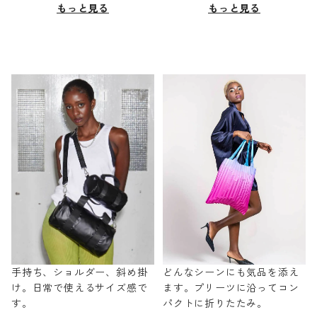
もっと見る
もっと見る
手持ち、ショルダー、斜め掛
どんなシーンにも気品を添え
け。日常で使えるサイズ感で
ます。プリーツに沿ってコン
す。
パクトに折りたたみ。