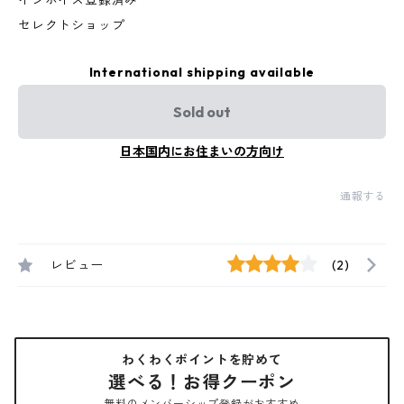
インボイス登録済み
セレクトショップ
International shipping available
Sold out
日本国内にお住まいの方向け
通報する
レビュー
(2)
わくわくポイントを貯めて
選べる！お得クーポン
無料のメンバーシップ登録がおすすめ