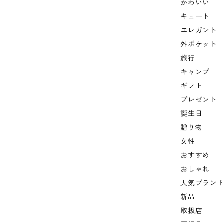
かわいい
キュート
エレガント
外ポケット
旅行
キャンプ
ギフト
プレゼント
誕生日
贈り物
女性
おすすめ
おしゃれ
人気ブラン
新品
取扱店