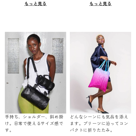
もっと見る
もっと見る
手持ち、ショルダー、斜め掛
どんなシーンにも気品を添え
け。日常で使えるサイズ感で
ます。プリーツに沿ってコン
す。
パクトに折りたたみ。