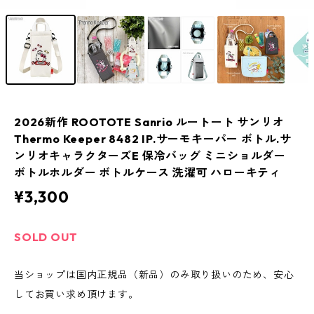
2026新作 ROOTOTE Sanrio ルートート サンリオ
Thermo Keeper 8482 IP.サーモキーパー ボトル.サ
ンリオキャラクターズE 保冷バッグ ミニショルダー
ボトルホルダー ボトルケース 洗濯可 ハローキティ
¥3,300
SOLD OUT
当ショップは国内正規品（新品）のみ取り扱いのため、安心
してお買い求め頂けます。