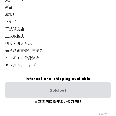
人気ブランド
新品
取扱店
正規品
正規販売店
正規取扱店
個人・法人対応
適格請求書発行事業者
インボイス登録済み
セレクトショップ
International shipping available
Sold out
日本国内にお住まいの方向け
通報する