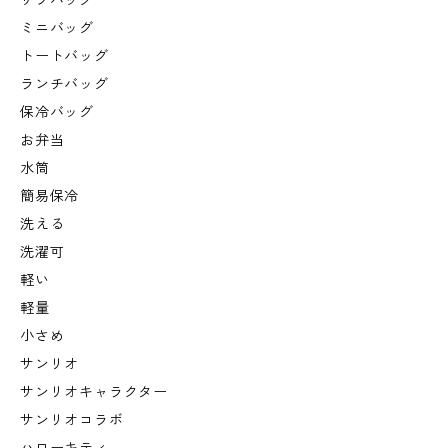
サブバッグ
ミニバッグ
トートバッグ
ランチバッグ
保冷バッグ
お弁当
水筒
簡易保冷
洗える
洗濯可
軽い
軽量
小さめ
サンリオ
サンリオキャラクター
サンリオコラボ