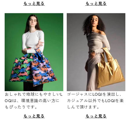
もっと見る
もっと見る
おしゃれで地球にもやさしいL
ゴージャスにLOQIを演出し、
OQIは、環境意識の高い方に
カジュアル以外でもLOQIを楽
もぴったりです。
しんで頂けます。
もっと見る
もっと見る