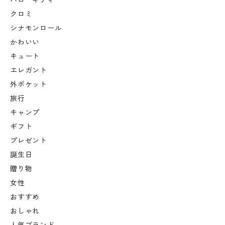
ハローキティ
クロミ
シナモンロール
かわいい
キュート
エレガント
外ポケット
旅行
キャンプ
ギフト
プレゼント
誕生日
贈り物
女性
おすすめ
おしゃれ