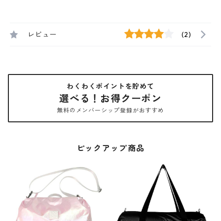
レビュー
(2)
わくわくポイントを貯めて
選べる！お得クーポン
無料のメンバーシップ登録がおすすめ
ピックアップ商品