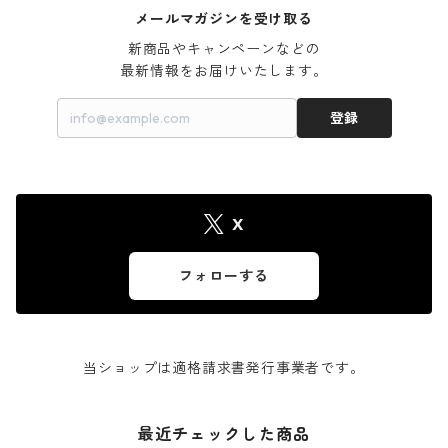
メールマガジンを受け取る
新商品やキャンペーンなどの

最新情報をお届けいたします。
登録
X
フォローする
当ショップは適格請求書発行事業者です。
最近チェックした商品