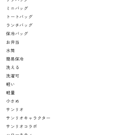
サブバッグ
ミニバッグ
トートバッグ
ランチバッグ
保冷バッグ
お弁当
水筒
簡易保冷
洗える
洗濯可
軽い
軽量
小さめ
サンリオ
サンリオキャラクター
サンリオコラボ