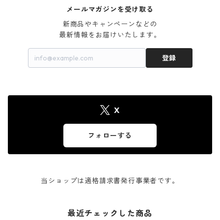
メールマガジンを受け取る
新商品やキャンペーンなどの

最新情報をお届けいたします。
登録
X
フォローする
当ショップは適格請求書発行事業者です。
最近チェックした商品