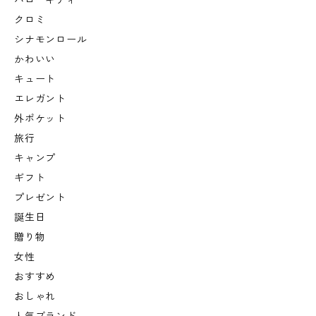
ハローキティ
クロミ
シナモンロール
かわいい
キュート
エレガント
外ポケット
旅行
キャンプ
ギフト
プレゼント
誕生日
贈り物
女性
おすすめ
おしゃれ