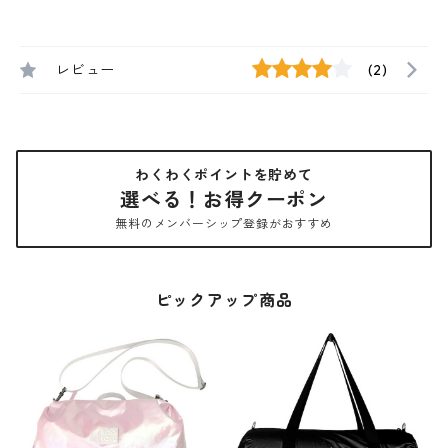
レビュー
(2)
わくわくポイントを貯めて
選べる！お得クーポン
無料のメンバーシップ登録がおすすめ
ピックアップ商品