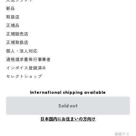
人気ブランド
新品
取扱店
正規品
正規販売店
正規取扱店
個人・法人対応
適格請求書発行事業者
インボイス登録済み
セレクトショップ
International shipping available
Sold out
日本国内にお住まいの方向け
通報する