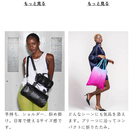
もっと見る
もっと見る
手持ち、ショルダー、斜め掛
どんなシーンにも気品を添え
け。日常で使えるサイズ感で
ます。プリーツに沿ってコン
す。
パクトに折りたたみ。