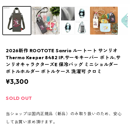
2026新作 ROOTOTE Sanrio ルートート サンリオ
Thermo Keeper 8482 IP.サーモキーパー ボトル.サ
ンリオキャラクターズE 保冷バッグ ミニショルダー
ボトルホルダー ボトルケース 洗濯可 クロミ
¥3,300
SOLD OUT
当ショップは国内正規品（新品）のみ取り扱いのため、安心
してお買い求め頂けます。