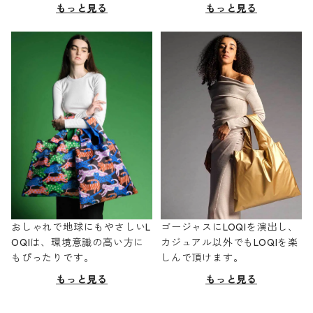
もっと見る
もっと見る
おしゃれで地球にもやさしいL
ゴージャスにLOQIを演出し、
OQIは、環境意識の高い方に
カジュアル以外でもLOQIを楽
もぴったりです。
しんで頂けます。
もっと見る
もっと見る