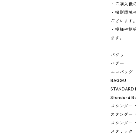
・ご購入後
・撮影環境
ございます
・模様や柄
ます。
バグゥ
バグー
エコバッグ
BAGGU
STANDARD
Standard Ba
スタンダー
スタンダー
スタンダー
メタリック