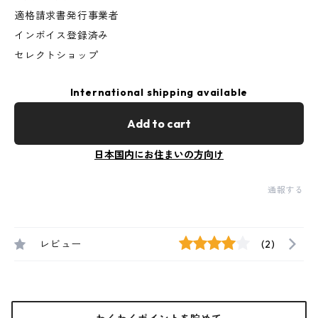
適格請求書発行事業者
インボイス登録済み
セレクトショップ
International shipping available
Add to cart
日本国内にお住まいの方向け
通報する
レビュー
(2)