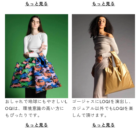
もっと見る
もっと見る
おしゃれで地球にもやさしいL
ゴージャスにLOQIを演出し、
OQIは、環境意識の高い方に
カジュアル以外でもLOQIを楽
もぴったりです。
しんで頂けます。
もっと見る
もっと見る