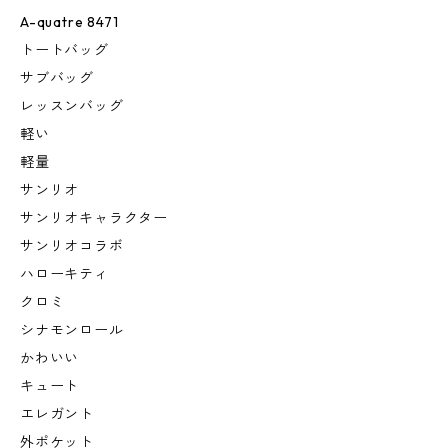
A-quatre 8471
トートバッグ
サブバッグ
レッスンバッグ
軽い
軽量
サンリオ
サンリオキャラクター
サンリオコラボ
ハローキティ
クロミ
シナモンロール
かわいい
キュート
エレガント
外ポケット