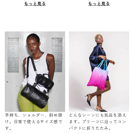
もっと見る
もっと見る
手持ち、ショルダー、斜め掛
どんなシーンにも気品を添え
け。日常で使えるサイズ感で
ます。プリーツに沿ってコン
す。
パクトに折りたたみ。