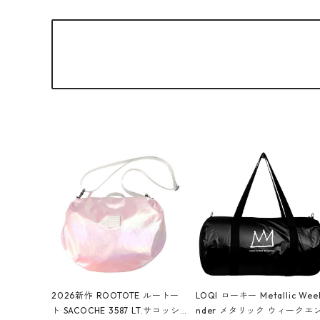
2026新作 ROOTOTE ルートー
LOQI ローキー Metallic Wee
ト SACOCHE 3587 LT.サコッシ
nder メタリック ウィークエ